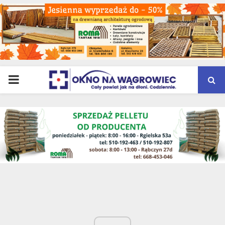
PRIMARY
MENU