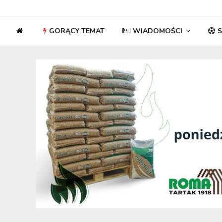
GORĄCY TEMAT
WIADOMOŚCI