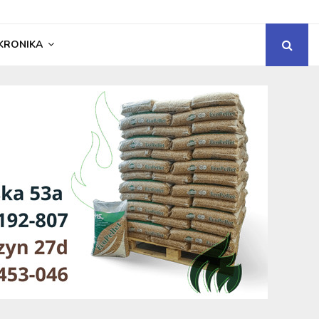
KRONIKA