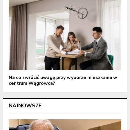
Na co zwrócić uwagę przy wyborze mieszkania w
centrum Wągrowca?
NAJNOWSZE