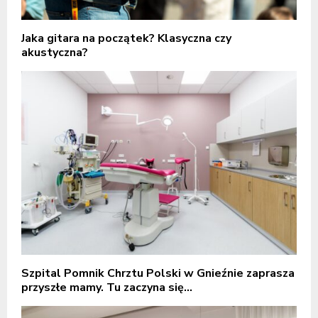
Jaka gitara na początek? Klasyczna czy
akustyczna?
Szpital Pomnik Chrztu Polski w Gnieźnie zaprasza
przyszłe mamy. Tu zaczyna się...