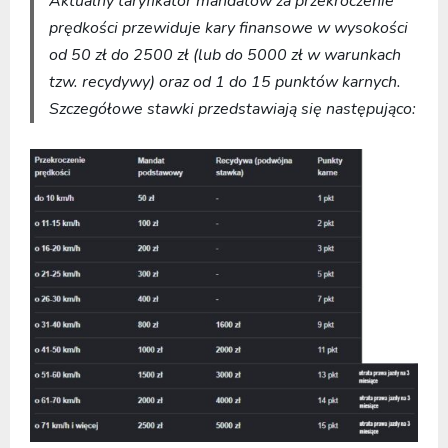
Aktualny taryfikator mandatów za przekroczenie
prędkości przewiduje kary finansowe w wysokości
od 50 zł do 2500 zł (lub do 5000 zł w warunkach
tzw. recydywy) oraz od 1 do 15 punktów karnych.
Szczegółowe stawki przedstawiają się następująco: