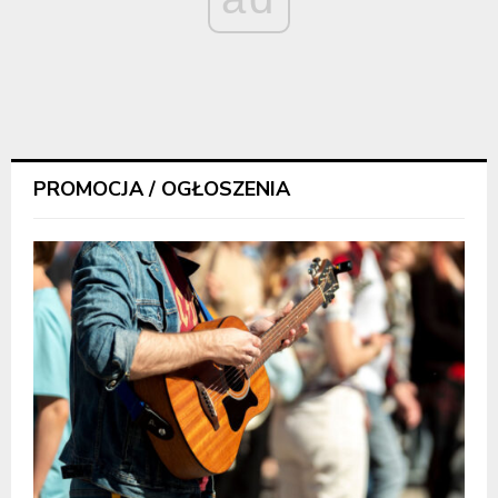
PROMOCJA / OGŁOSZENIA