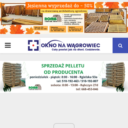
PRIMARY
MENU