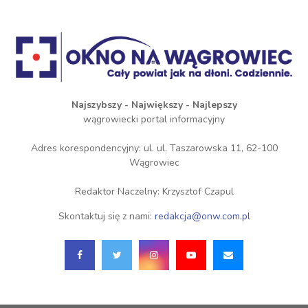
Najszybszy - Największy - Najlepszy
wągrowiecki portal informacyjny
Adres korespondencyjny: ul. ul. Taszarowska 11, 62-100
Wągrowiec
Redaktor Naczelny: Krzysztof Czapul
Skontaktuj się z nami:
redakcja@onw.com.pl