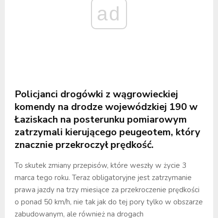
ad
Policjanci drogówki z wągrowieckiej
komendy na drodze wojewódzkiej 190 w
Łaziskach na posterunku pomiarowym
zatrzymali kierującego peugeotem, który
znacznie przekroczył prędkość.
To skutek zmiany przepisów, które weszły w życie 3
marca tego roku. Teraz obligatoryjne jest zatrzymanie
prawa jazdy na trzy miesiące za przekroczenie prędkości
o ponad 50 km/h, nie tak jak do tej pory tylko w obszarze
zabudowanym, ale również na drogach