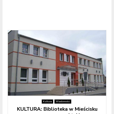
Kultura
Wiadomości
KULTURA: Biblioteka w Mieścisku