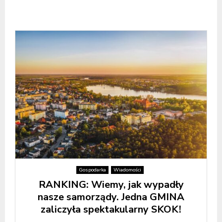
Gospodarka
Wiadomości
RANKING: Wiemy, jak wypadły
nasze samorządy. Jedna GMINA
zaliczyła spektakularny SKOK!