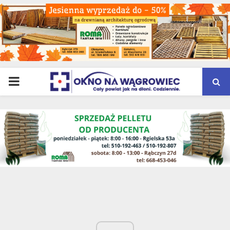
PRIMARY
MENU