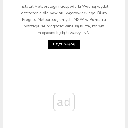
Instytut Meteorologii i Gospodarki Wodnej wydał
ostrzeżenie dla powiatu wągrowieckiego. Biuro
Prognoz Meteorologicznych IMGW w Poznaniu
ostrzega, że prognozowane są burze, którym
miejscami będą towarzyszyć...
Czytaj więcej
ad