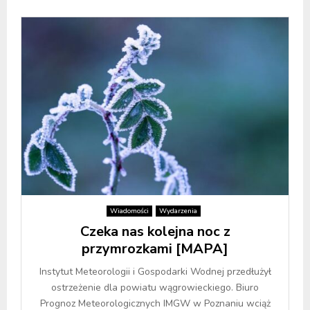
Wiadomości
Wydarzenia
Czeka nas kolejna noc z
przymrozkami [MAPA]
Instytut Meteorologii i Gospodarki Wodnej przedłużył
ostrzeżenie dla powiatu wągrowieckiego. Biuro
Prognoz Meteorologicznych IMGW w Poznaniu wciąż