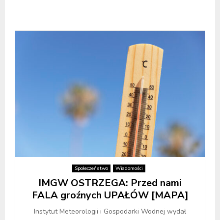
Społeczeństwo
Wiadomości
IMGW OSTRZEGA: Przed nami
FALA groźnych UPAŁÓW [MAPA]
Instytut Meteorologii i Gospodarki Wodnej wydał