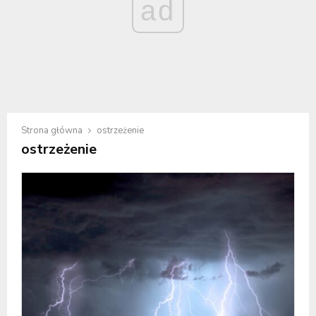
ad
Strona główna
ostrzeżenie
ostrzeżenie