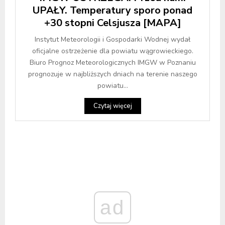
UPAŁY. Temperatury sporo ponad
+30 stopni Celsjusza [MAPA]
Instytut Meteorologii i Gospodarki Wodnej wydał
oficjalne ostrzeżenie dla powiatu wągrowieckiego.
Biuro Prognoz Meteorologicznych IMGW w Poznaniu
prognozuje w najbliższych dniach na terenie naszego
powiatu...
Czytaj więcej
ad