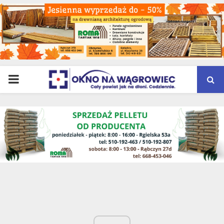
PRIMARY
MENU