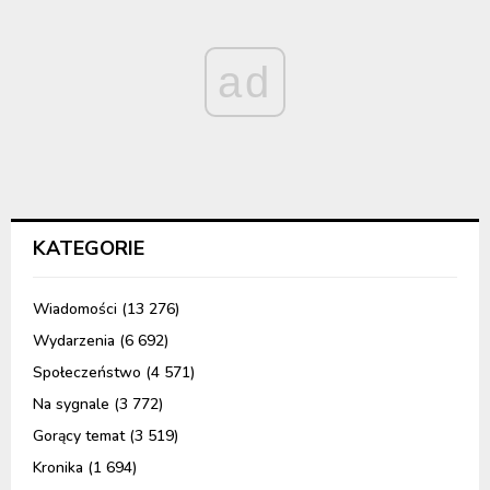
ad
KATEGORIE
Wiadomości
(13 276)
Wydarzenia
(6 692)
Społeczeństwo
(4 571)
Na sygnale
(3 772)
Gorący temat
(3 519)
Kronika
(1 694)