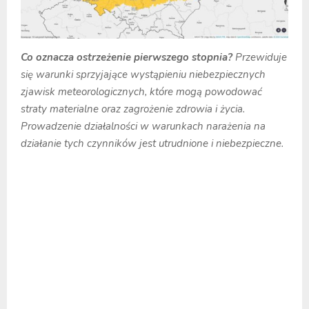
Co oznacza ostrzeżenie pierwszego stopnia?
Przewiduje
się warunki sprzyjające wystąpieniu niebezpiecznych
zjawisk meteorologicznych, które mogą powodować
straty materialne oraz zagrożenie zdrowia i życia.
Prowadzenie działalności w warunkach narażenia na
działanie tych czynników jest utrudnione i niebezpieczne.