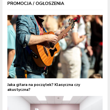
PROMOCJA / OGŁOSZENIA
Jaka gitara na początek? Klasyczna czy
akustyczna?