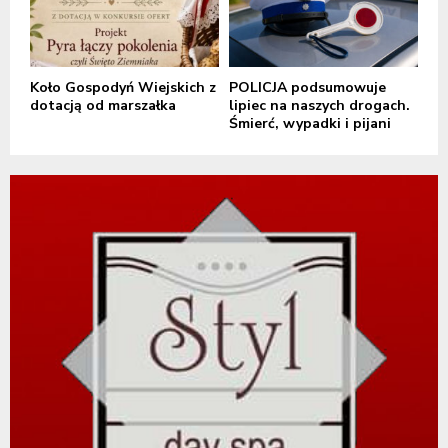
Koło Gospodyń Wiejskich z
POLICJA podsumowuje
dotacją od marszałka
lipiec na naszych drogach.
Śmierć, wypadki i pijani