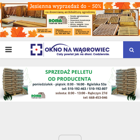
PRIMARY
MENU