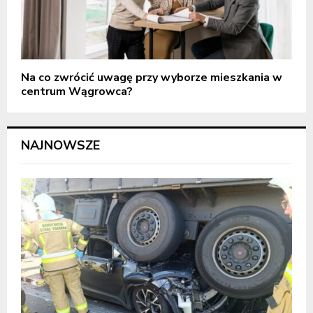
Na co zwrócić uwagę przy wyborze mieszkania w
centrum Wągrowca?
NAJNOWSZE