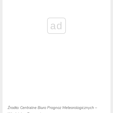
ad
Źrodło: Centralne Biuro Prognoz Meteorologicznych –