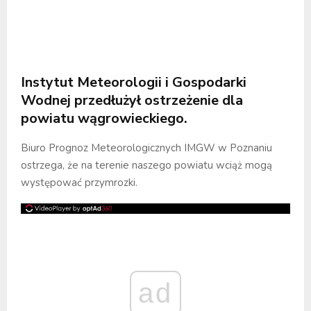
Instytut Meteorologii i Gospodarki
Wodnej przedłużył ostrzeżenie dla
powiatu wągrowieckiego.
Biuro Prognoz Meteorologicznych IMGW w Poznaniu
ostrzega, że na terenie naszego powiatu wciąż mogą
występować przymrozki.
ad