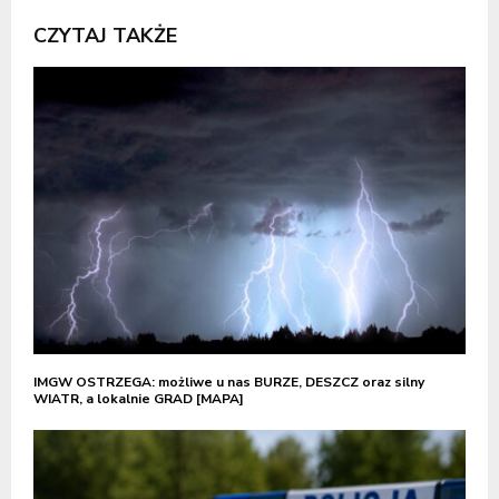
CZYTAJ TAKŻE
IMGW OSTRZEGA: możliwe u nas BURZE, DESZCZ oraz silny
WIATR, a lokalnie GRAD [MAPA]