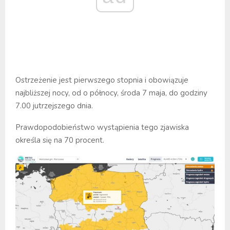
Ostrzeżenie jest pierwszego stopnia i obowiązuje
najbliższej nocy, od o północy, środa 7 maja, do godziny
7.00 jutrzejszego dnia.
Prawdopodobieństwo wystąpienia tego zjawiska
określa się na 70 procent.