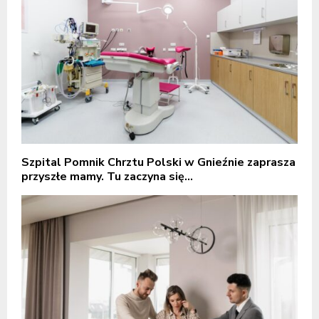
Szpital Pomnik Chrztu Polski w Gnieźnie zaprasza
przyszłe mamy. Tu zaczyna się...