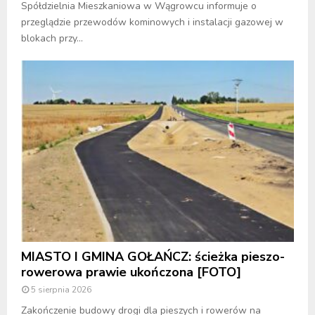
Spółdzielnia Mieszkaniowa w Wągrowcu informuje o
przeglądzie przewodów kominowych i instalacji gazowej w
blokach przy...
MIASTO I GMINA GOŁAŃCZ: ścieżka pieszo-
rowerowa prawie ukończona [FOTO]
5 sierpnia 2026
Zakończenie budowy drogi dla pieszych i rowerów na