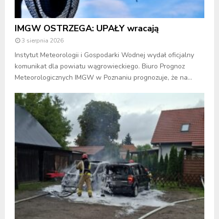
IMGW OSTRZEGA: UPAŁY wracają
3 sierpnia 2026
Instytut Meteorologii i Gospodarki Wodnej wydał oficjalny
komunikat dla powiatu wągrowieckiego. Biuro Prognoz
Meteorologicznych IMGW w Poznaniu prognozuje, że na...