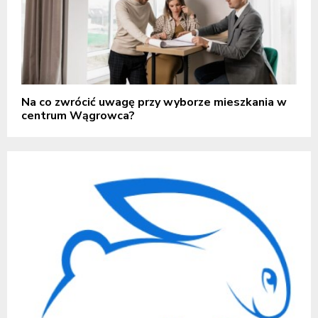
Na co zwrócić uwagę przy wyborze mieszkania w
centrum Wągrowca?