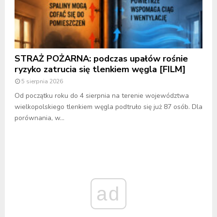
STRAŻ POŻARNA: podczas upałów rośnie
ryzyko zatrucia się tlenkiem węgla [FILM]
5 sierpnia 2026
Od początku roku do 4 sierpnia na terenie województwa
wielkopolskiego tlenkiem węgla podtruło się już 87 osób. Dla
porównania, w...
ad