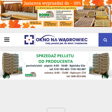
PRIMARY
MENU