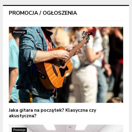
PROMOCJA / OGŁOSZENIA
Promocja
Jaka gitara na początek? Klasyczna czy
akustyczna?
Promocja