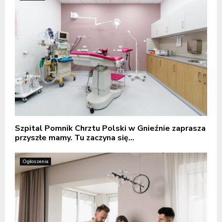
Szpital Pomnik Chrztu Polski w Gnieźnie zaprasza
przyszłe mamy. Tu zaczyna się...
Ogłoszenia