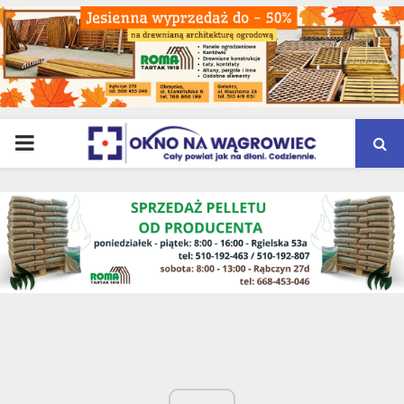
PRIMARY
MENU