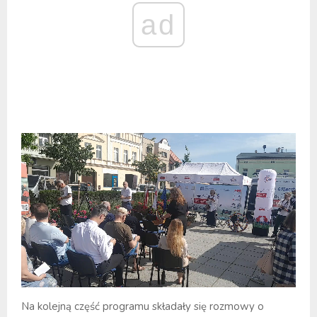
ad
Na kolejną część programu składały się rozmowy o