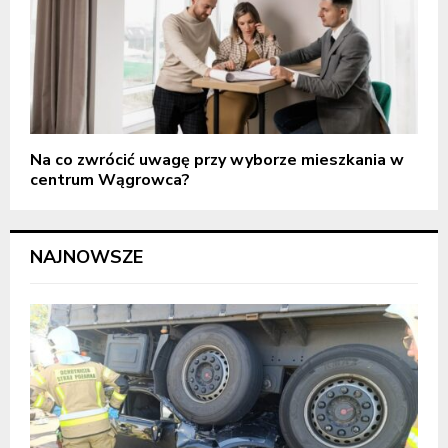
Na co zwrócić uwagę przy wyborze mieszkania w
centrum Wągrowca?
NAJNOWSZE