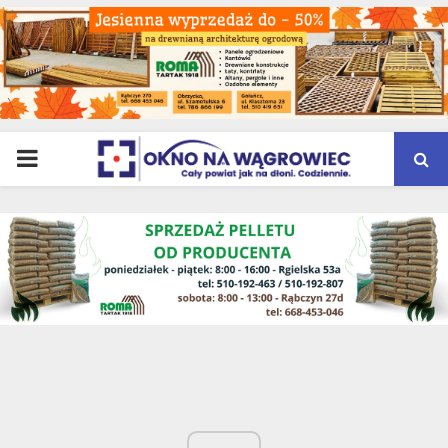
PRIMARY
MENU