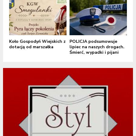
Koło Gospodyń Wiejskich z
POLICJA podsumowuje
dotacją od marszałka
lipiec na naszych drogach.
Śmierć, wypadki i pijani