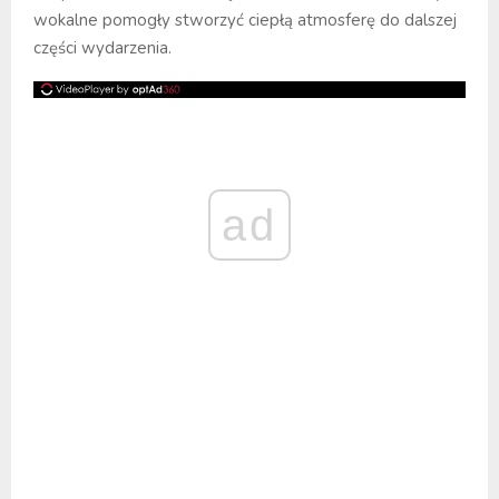
wokalne pomogły stworzyć ciepłą atmosferę do dalszej
części wydarzenia.
ad