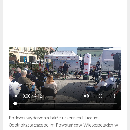
Podczas wydarzenia także uczennica I Liceum
Ogólnokształcącego im Powstańców Wielkopolskich w