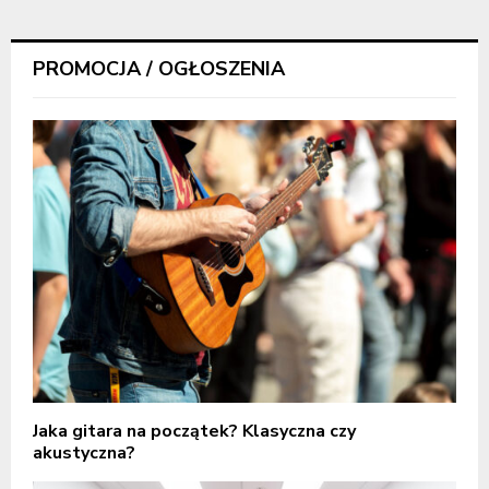
PROMOCJA / OGŁOSZENIA
Jaka gitara na początek? Klasyczna czy
akustyczna?