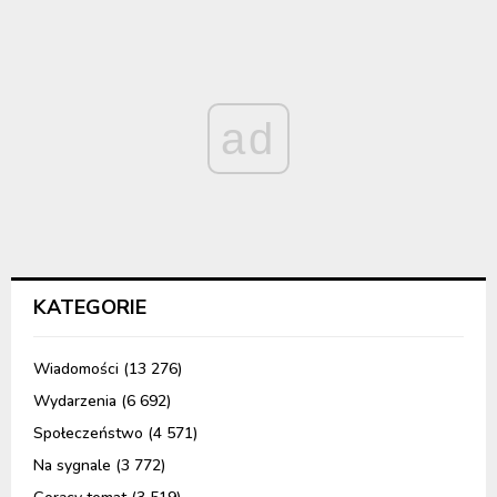
ad
KATEGORIE
Wiadomości
(13 276)
Wydarzenia
(6 692)
Społeczeństwo
(4 571)
Na sygnale
(3 772)