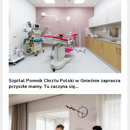
Szpital Pomnik Chrztu Polski w Gnieźnie zaprasza
przyszłe mamy. Tu zaczyna się...