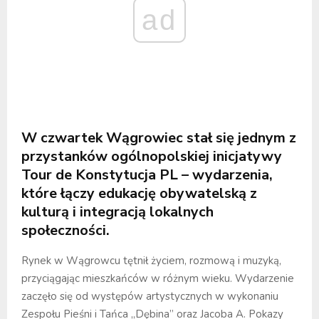
ad
W czwartek Wągrowiec stał się jednym z
przystanków ogólnopolskiej inicjatywy
Tour de Konstytucja PL – wydarzenia,
które łączy edukację obywatelską z
kulturą i integracją lokalnych
społeczności.
Rynek w Wągrowcu tętnił życiem, rozmową i muzyką,
przyciągając mieszkańców w różnym wieku. Wydarzenie
zaczęło się od występów artystycznych w wykonaniu
Zespołu Pieśni i Tańca „Dębina” oraz Jacoba A. Pokazy