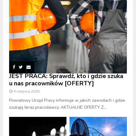
JEST PRACA: Sprawdź, kto i gdzie szuka
u nas pracowników [OFERTY]
4 sierpnia 2026
Powiatowy Urząd Pracy informuje w jakich zawodach i gdzie
szukają teraz pracodawcy. AKTUALNE OFERTY Z...