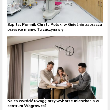
Szpital Pomnik Chrztu Polski w Gnieźnie zaprasza
przyszłe mamy. Tu zaczyna się...
Na co zwrócić uwagę przy wyborze mieszkania w
centrum Wągrowca?