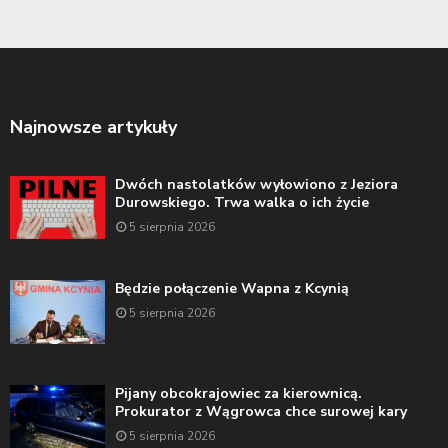
Najnowsze artykuły
Dwóch nastolatków wyłowiono z Jeziora
Durowskiego. Trwa walka o ich życie
5 sierpnia 2026
Będzie połączenie Wapna z Kcynią
5 sierpnia 2026
Pijany obcokrajowiec za kierownicą.
Prokurator z Wągrowca chce surowej kary
5 sierpnia 2026