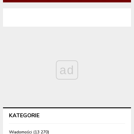
ad
KATEGORIE
Wiadomości
(13 270)