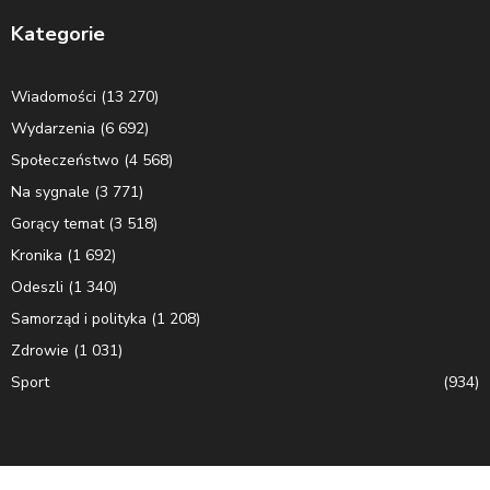
Kategorie
Wiadomości
(13 270)
Wydarzenia
(6 692)
Społeczeństwo
(4 568)
Na sygnale
(3 771)
Gorący temat
(3 518)
Kronika
(1 692)
Odeszli
(1 340)
Samorząd i polityka
(1 208)
Zdrowie
(1 031)
Sport
(934)