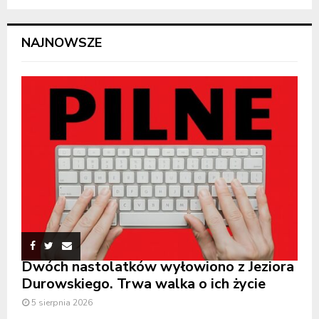
NAJNOWSZE
Dwóch nastolatków wyłowiono z Jeziora
Durowskiego. Trwa walka o ich życie
5 sierpnia 2026