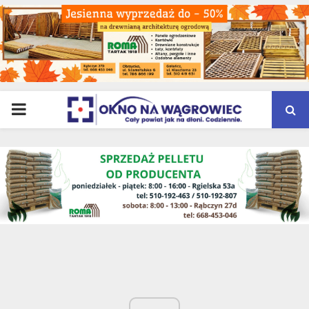
PRIMARY
MENU