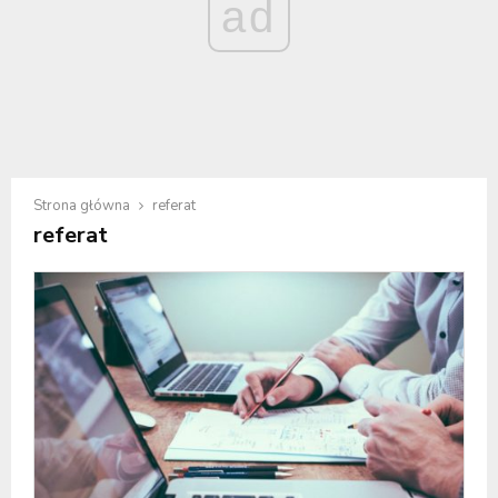
ad
Strona główna
referat
referat