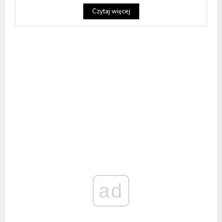
Czytaj więcej
ad