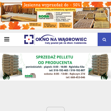
PRIMARY
MENU