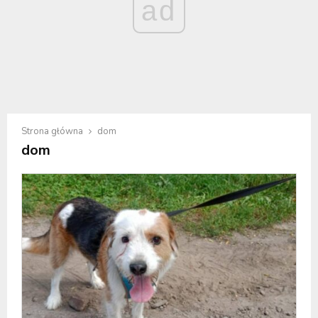
ad
Strona główna
dom
dom