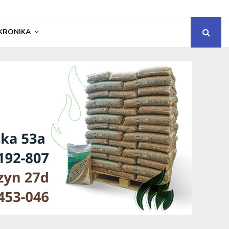
KRONIKA