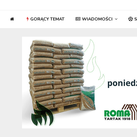
GORĄCY TEMAT
WIADOMOŚCI