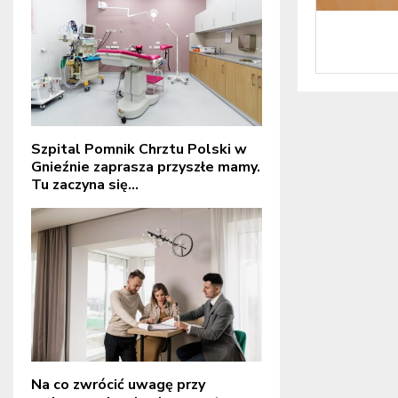
Szpital Pomnik Chrztu Polski w
Gnieźnie zaprasza przyszłe mamy.
Tu zaczyna się...
Na co zwrócić uwagę przy