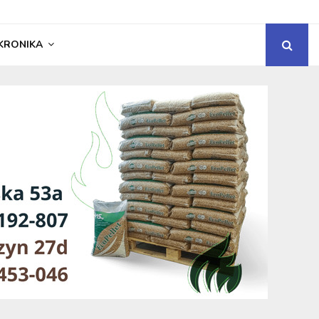
KRONIKA