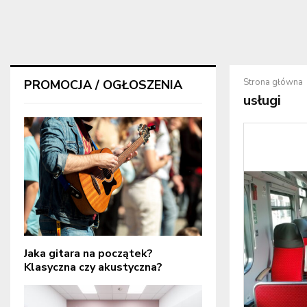
Strona główna
PROMOCJA / OGŁOSZENIA
usługi
Jaka gitara na początek?
Klasyczna czy akustyczna?