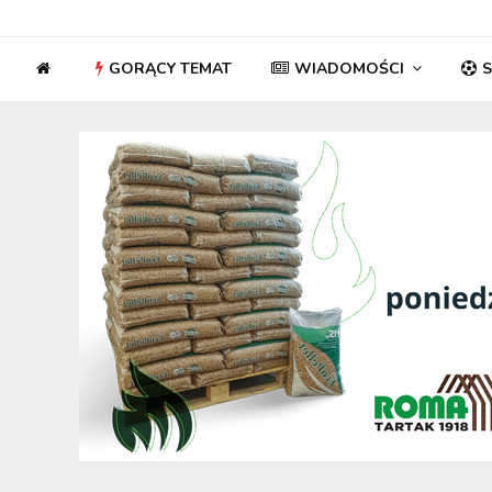
GORĄCY TEMAT
WIADOMOŚCI