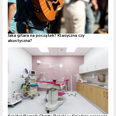
Jaka gitara na początek? Klasyczna czy
akustyczna?