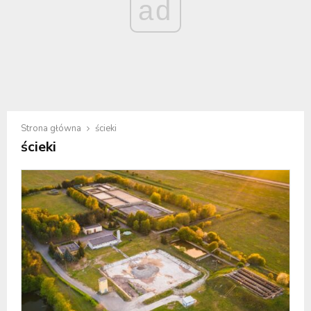
ad
Strona główna
ścieki
ścieki