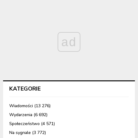
ad
KATEGORIE
Wiadomości
(13 276)
Wydarzenia
(6 692)
Społeczeństwo
(4 571)
Na sygnale
(3 772)