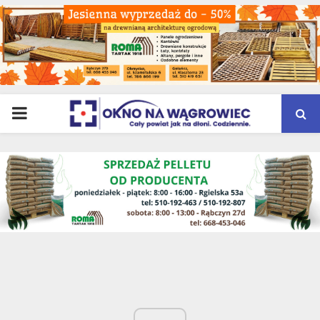
PRIMARY
MENU