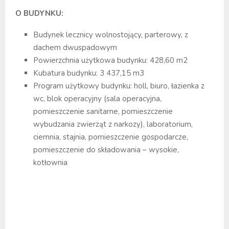
O BUDYNKU:
Budynek lecznicy wolnostojący, parterowy, z
dachem dwuspadowym
Powierzchnia użytkowa budynku: 428,60 m2
Kubatura budynku: 3 437,15 m3
Program użytkowy budynku: holl, biuro, łazienka z
wc, blok operacyjny (sala operacyjna,
pomieszczenie sanitarne, pomieszczenie
wybudzania zwierząt z narkozy), laboratorium,
ciemnia, stajnia, pomieszczenie gospodarcze,
pomieszczenie do składowania – wysokie,
kotłownia