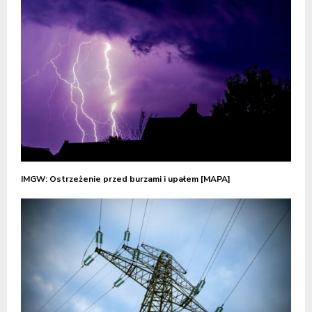
IMGW: Ostrzeżenie przed burzami i upałem [MAPA]