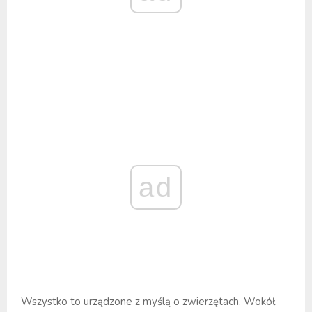
ad
Wszystko to urządzone z myślą o zwierzętach. Wokół