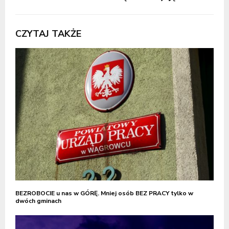
CZYTAJ TAKŻE
BEZROBOCIE u nas w GÓRĘ. Mniej osób BEZ PRACY tylko w
dwóch gminach