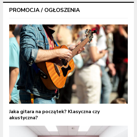
PROMOCJA / OGŁOSZENIA
Jaka gitara na początek? Klasyczna czy
akustyczna?