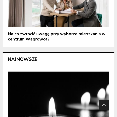
Na co zwrócić uwagę przy wyborze mieszkania w
centrum Wągrowca?
NAJNOWSZE