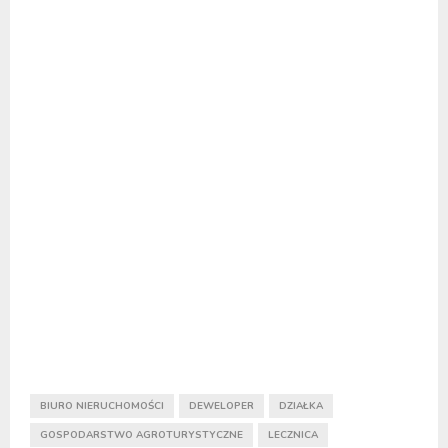
BIURO NIERUCHOMOŚCI
DEWELOPER
DZIAŁKA
GOSPODARSTWO AGROTURYSTYCZNE
LECZNICA