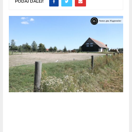
PODAJ DALEJ!