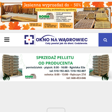
PRIMARY
MENU