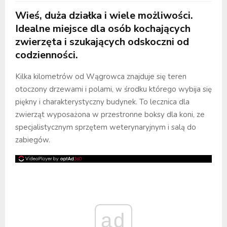
Wieś, duża działka i wiele możliwości.
Idealne miejsce dla osób kochających
zwierzęta i szukających odskoczni od
codzienności.
Kilka kilometrów od Wągrowca znajduje się teren
otoczony drzewami i polami, w środku którego wybija się
piękny i charakterystyczny budynek. To lecznica dla
zwierząt wyposażona w przestronne boksy dla koni, ze
specjalistycznym sprzętem weterynaryjnym i salą do
zabiegów.
ad