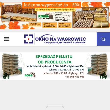
PRIMARY
MENU