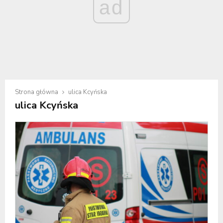
ad
Strona główna
ulica Kcyńska
ulica Kcyńska