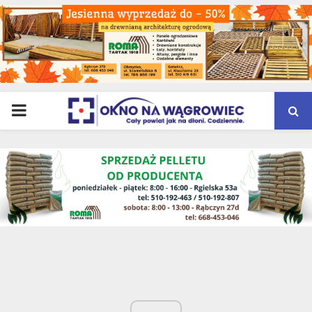
PRIMARY
MENU