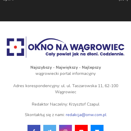
Najszybszy - Największy - Najlepszy
wągrowiecki portal informacyjny
Adres korespondencyjny: ul. ul. Taszarowska 11, 62-100
Wągrowiec
Redaktor Naczelny: Krzysztof Czapul
Skontaktuj się z nami:
redakcja@onw.com.pl