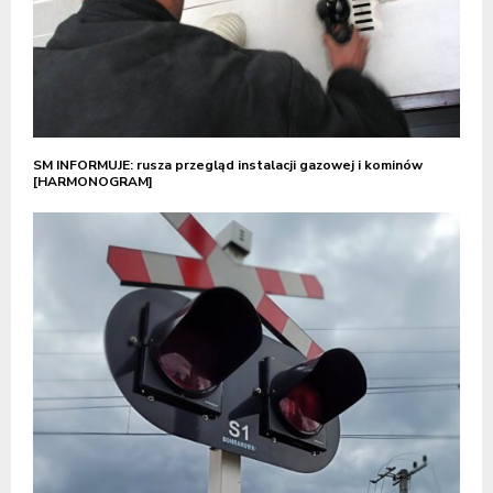
SM INFORMUJE: rusza przegląd instalacji gazowej i kominów
[HARMONOGRAM]