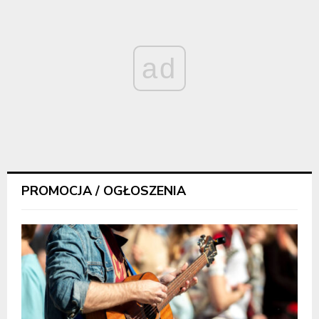
ad
PROMOCJA / OGŁOSZENIA