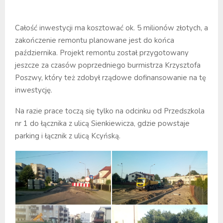
Całość inwestycji ma kosztować ok. 5 milionów złotych, a
zakończenie remontu planowane jest do końca
października. Projekt remontu został przygotowany
jeszcze za czasów poprzedniego burmistrza Krzysztofa
Poszwy, który też zdobył rządowe dofinansowanie na tę
inwestycję.
Na razie prace toczą się tylko na odcinku od Przedszkola
nr 1 do łącznika z ulicą Sienkiewicza, gdzie powstaje
parking i łącznik z ulicą Kcyńską.