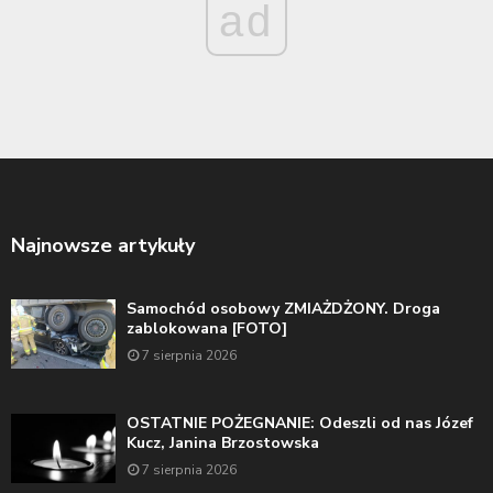
ad
Najnowsze artykuły
Samochód osobowy ZMIAŻDŻONY. Droga
zablokowana [FOTO]
7 sierpnia 2026
OSTATNIE POŻEGNANIE: Odeszli od nas Józef
Kucz, Janina Brzostowska
7 sierpnia 2026