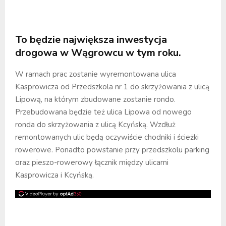
To będzie największa inwestycja
drogowa w Wągrowcu w tym roku.
W ramach prac zostanie wyremontowana ulica
Kasprowicza od Przedszkola nr 1 do skrzyżowania z ulicą
Lipową, na którym zbudowane zostanie rondo.
Przebudowana będzie też ulica Lipowa od nowego
ronda do skrzyżowania z ulicą Kcyńską. Wzdłuż
remontowanych ulic będą oczywiście chodniki i ścieżki
rowerowe. Ponadto powstanie przy przedszkolu parking
oraz pieszo-rowerowy łącznik między ulicami
Kasprowicza i Kcyńską.