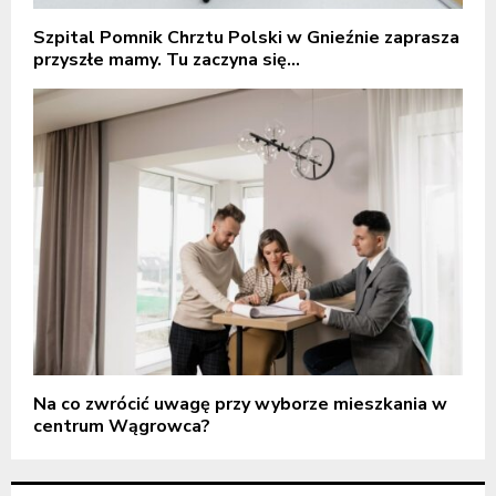
Szpital Pomnik Chrztu Polski w Gnieźnie zaprasza
przyszłe mamy. Tu zaczyna się...
Na co zwrócić uwagę przy wyborze mieszkania w
centrum Wągrowca?