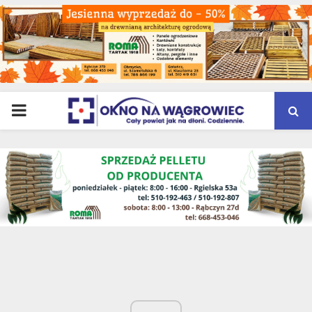
PRIMARY
MENU