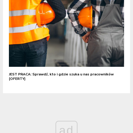
JEST PRACA: Sprawdź, kto i gdzie szuka u nas pracowników
[OFERTY]
ad