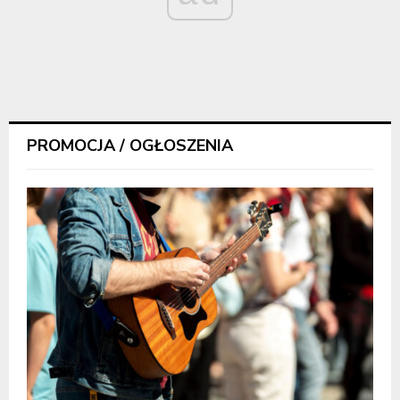
PROMOCJA / OGŁOSZENIA