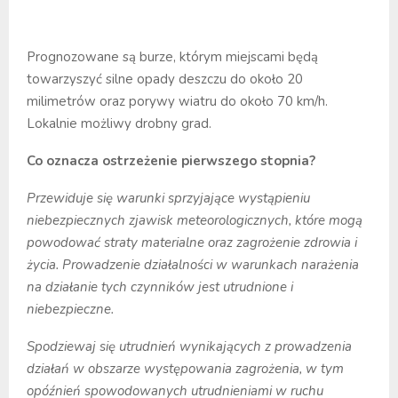
Prognozowane są burze, którym miejscami będą
towarzyszyć silne opady deszczu do około 20
milimetrów oraz porywy wiatru do około 70 km/h.
Lokalnie możliwy drobny grad.
Co oznacza ostrzeżenie pierwszego stopnia?
Przewiduje się warunki sprzyjające wystąpieniu
niebezpiecznych zjawisk meteorologicznych, które mogą
powodować straty materialne oraz zagrożenie zdrowia i
życia. Prowadzenie działalności w warunkach narażenia
na działanie tych czynników jest utrudnione i
niebezpieczne.
Spodziewaj się utrudnień wynikających z prowadzenia
działań w obszarze występowania zagrożenia, w tym
opóźnień spowodowanych utrudnieniami w ruchu