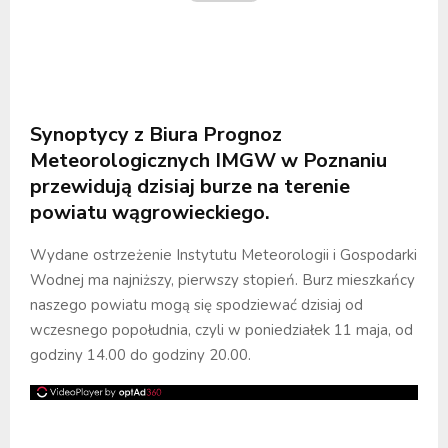
Synoptycy z Biura Prognoz
Meteorologicznych IMGW w Poznaniu
przewidują dzisiaj burze na terenie
powiatu wągrowieckiego.
Wydane ostrzeżenie Instytutu Meteorologii i Gospodarki
Wodnej ma najniższy, pierwszy stopień. Burz mieszkańcy
naszego powiatu mogą się spodziewać dzisiaj od
wczesnego popołudnia, czyli w poniedziałek 11 maja, od
godziny 14.00 do godziny 20.00.