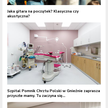
Jaka gitara na początek? Klasyczna czy
akustyczna?
Szpital Pomnik Chrztu Polski w Gnieźnie zaprasza
przyszłe mamy. Tu zaczyna się...