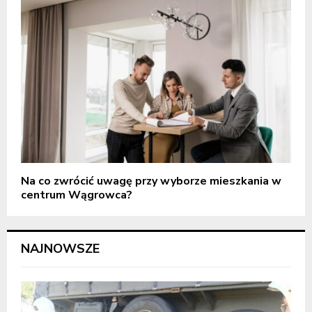
Na co zwrócić uwagę przy wyborze mieszkania w
centrum Wągrowca?
NAJNOWSZE