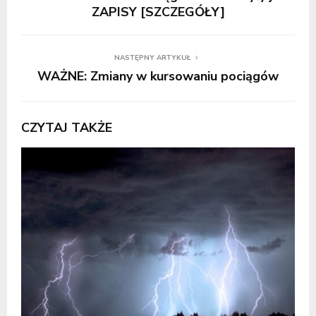
ZAPISY [SZCZEGÓŁY]
NASTĘPNY ARTYKUŁ
WAŻNE: Zmiany w kursowaniu pociągów
CZYTAJ TAKŻE