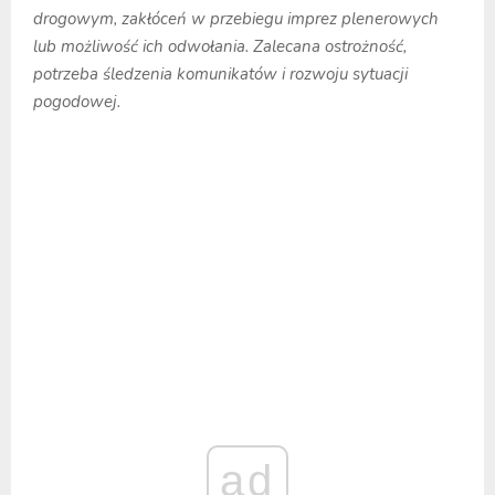
drogowym, zakłóceń w przebiegu imprez plenerowych
lub możliwość ich odwołania. Zalecana ostrożność,
potrzeba śledzenia komunikatów i rozwoju sytuacji
pogodowej.
ad