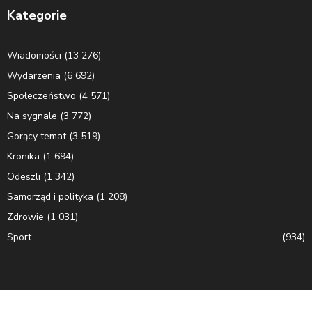
Kategorie
Wiadomości
(13 276)
Wydarzenia
(6 692)
Społeczeństwo
(4 571)
Na sygnale
(3 772)
Gorący temat
(3 519)
Kronika
(1 694)
Odeszli
(1 342)
Samorząd i polityka
(1 208)
Zdrowie
(1 031)
Sport
(934)