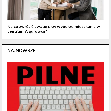
Na co zwrócić uwagę przy wyborze mieszkania w
centrum Wągrowca?
NAJNOWSZE