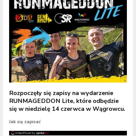
Rozpoczęły się zapisy na wydarzenie
RUNMAGEDDON Lite, które odbędzie
się w niedzielę 14 czerwca w Wągrowcu.
Jak się zapisać