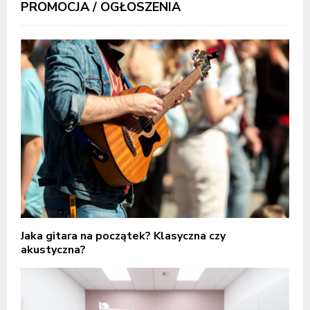
PROMOCJA / OGŁOSZENIA
Jaka gitara na początek? Klasyczna czy
akustyczna?