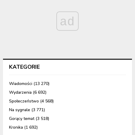
ad
KATEGORIE
Wiadomości
(13 270)
Wydarzenia
(6 692)
Społeczeństwo
(4 568)
Na sygnale
(3 771)
Gorący temat
(3 518)
Kronika
(1 692)