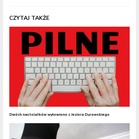
CZYTAJ TAKŻE
Dwóch nastolatków wyłowiono z Jeziora Durowskiego