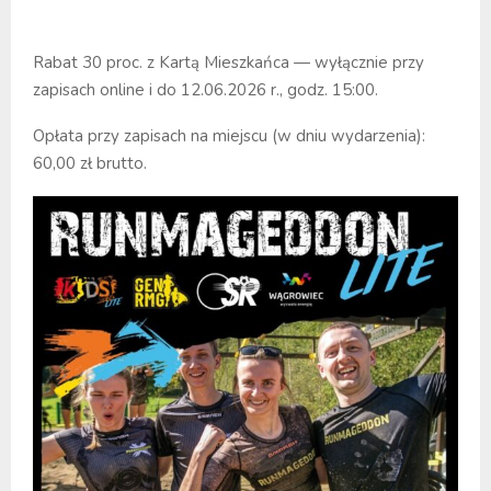
Rabat 30 proc. z Kartą Mieszkańca — wyłącznie przy
zapisach online i do 12.06.2026 r., godz. 15:00.
Opłata przy zapisach na miejscu (w dniu wydarzenia):
60,00 zł brutto.