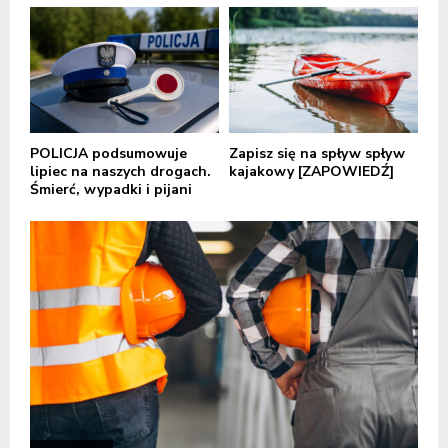
POLICJA podsumowuje
Zapisz się na spływ spływ
lipiec na naszych drogach.
kajakowy [ZAPOWIEDŹ]
Śmierć, wypadki i pijani