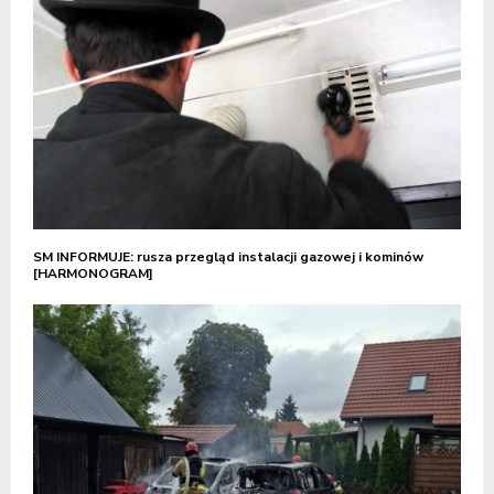
SM INFORMUJE: rusza przegląd instalacji gazowej i kominów
[HARMONOGRAM]