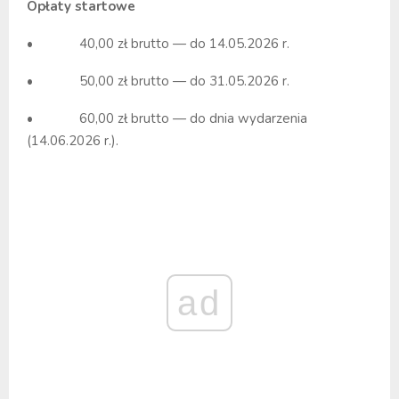
Opłaty startowe
• 40,00 zł brutto — do 14.05.2026 r.
• 50,00 zł brutto — do 31.05.2026 r.
• 60,00 zł brutto — do dnia wydarzenia
(14.06.2026 r.).
ad