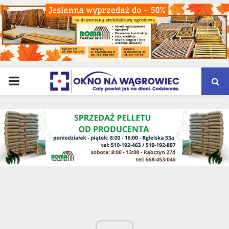
PRIMARY
MENU