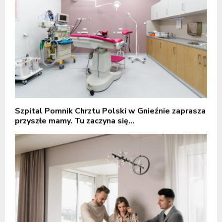
Szpital Pomnik Chrztu Polski w Gnieźnie zaprasza
przyszłe mamy. Tu zaczyna się...