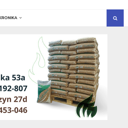
KRONIKA