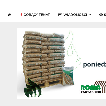
GORĄCY TEMAT
WIADOMOŚCI