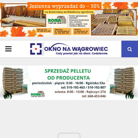
PRIMARY
MENU