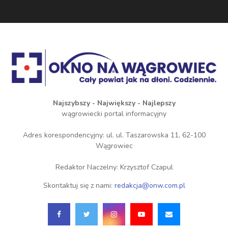
Najszybszy - Największy - Najlepszy
wągrowiecki portal informacyjny
Adres korespondencyjny: ul. ul. Taszarowska 11, 62-100
Wągrowiec
Redaktor Naczelny: Krzysztof Czapul
Skontaktuj się z nami:
redakcja@onw.com.pl