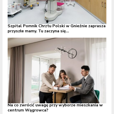
Szpital Pomnik Chrztu Polski w Gnieźnie zaprasza
przyszłe mamy. Tu zaczyna się...
Na co zwrócić uwagę przy wyborze mieszkania w
centrum Wągrowca?