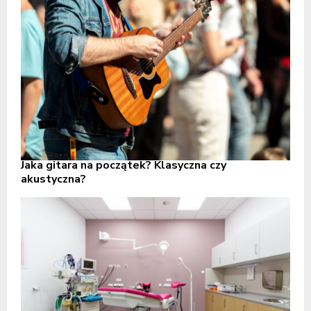
Jaka gitara na początek? Klasyczna czy
akustyczna?