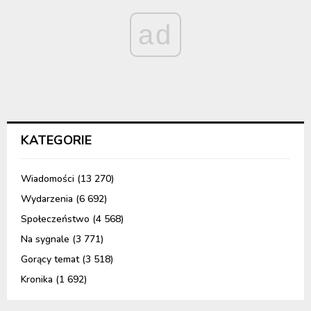
ad
KATEGORIE
Wiadomości
(13 270)
Wydarzenia
(6 692)
Społeczeństwo
(4 568)
Na sygnale
(3 771)
Gorący temat
(3 518)
Kronika
(1 692)