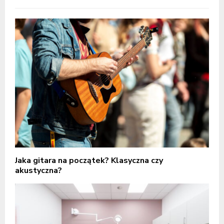
Jaka gitara na początek? Klasyczna czy
akustyczna?