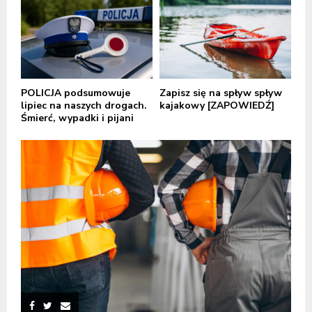
POLICJA podsumowuje
Zapisz się na spływ spływ
lipiec na naszych drogach.
kajakowy [ZAPOWIEDŹ]
Śmierć, wypadki i pijani