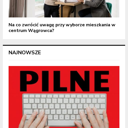
Na co zwrócić uwagę przy wyborze mieszkania w
centrum Wągrowca?
NAJNOWSZE