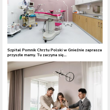
Szpital Pomnik Chrztu Polski w Gnieźnie zaprasza
przyszłe mamy. Tu zaczyna się...