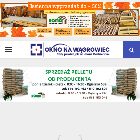
PRIMARY
MENU