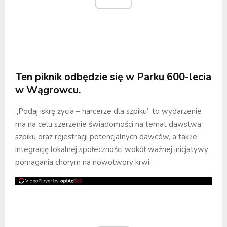
Ten piknik odbędzie się w Parku 600-lecia
w Wągrowcu.
„Podaj iskrę życia – harcerze dla szpiku” to wydarzenie
ma na celu szerzenie świadomości na temat dawstwa
szpiku oraz rejestracji potencjalnych dawców, a także
integrację lokalnej społeczności wokół ważnej inicjatywy
pomagania chorym na nowotwory krwi.