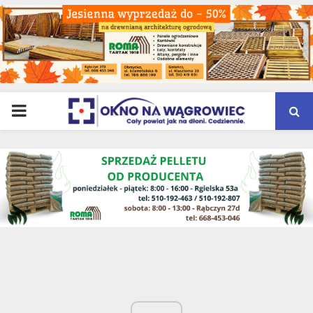
PRIMARY
MENU