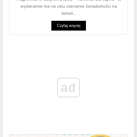
wydarzenie ma na celu szerzenie świadomości na
temat...
Czytaj więcej
ad