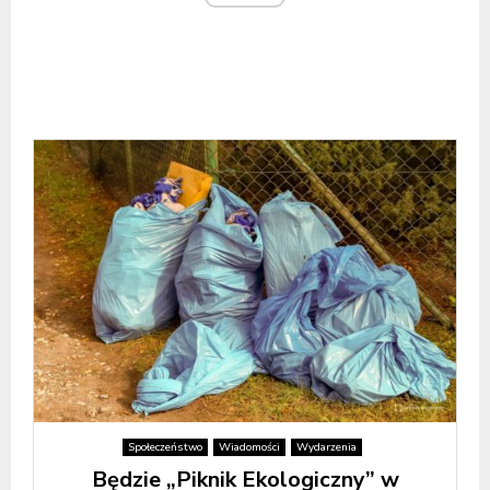
Społeczeństwo
Wiadomości
Wydarzenia
Będzie „Piknik Ekologiczny” w