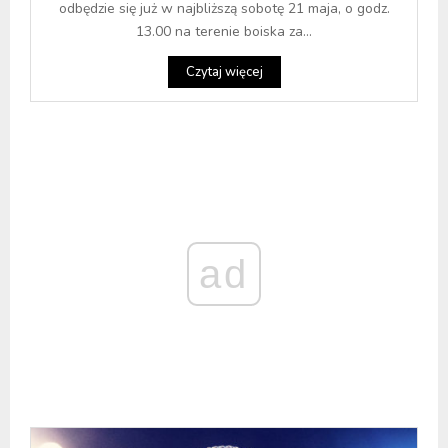
odbędzie się już w najbliższą sobotę 21 maja, o godz.
13.00 na terenie boiska za...
Czytaj więcej
ad