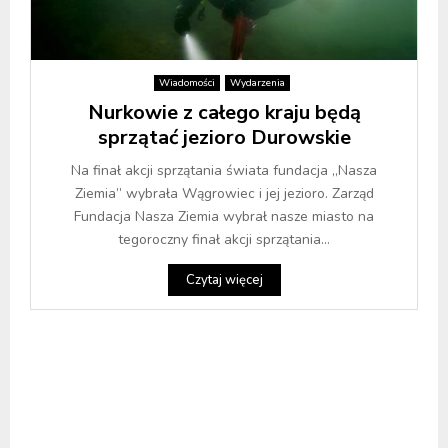
Wiadomości
Wydarzenia
Nurkowie z całego kraju będą
sprzątać jezioro Durowskie
Na finał akcji sprzątania świata fundacja „Nasza
Ziemia” wybrała Wągrowiec i jej jezioro. Zarząd
Fundacja Nasza Ziemia wybrał nasze miasto na
tegoroczny finał akcji sprzątania...
Czytaj więcej