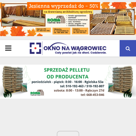
PRIMARY
MENU