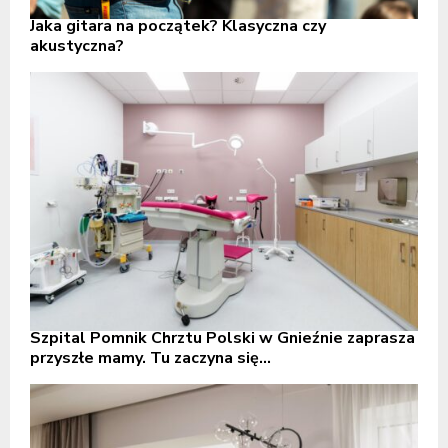
Jaka gitara na początek? Klasyczna czy
akustyczna?
Szpital Pomnik Chrztu Polski w Gnieźnie zaprasza
przyszłe mamy. Tu zaczyna się...