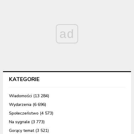
ad
KATEGORIE
Wiadomości
(13 284)
Wydarzenia
(6 696)
Społeczeństwo
(4 573)
Na sygnale
(3 773)
Gorący temat
(3 521)