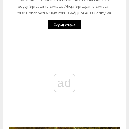
edycji Sprzątania świata. Akcja Sprzątanie świata –
Polska obchodzi w tym roku swój jubileusz i odbywa...
Czytaj więcej
ad