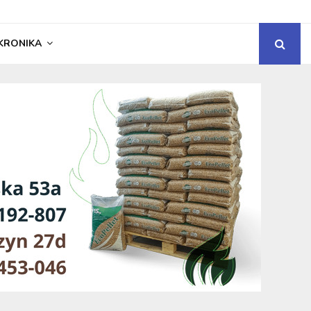
KRONIKA