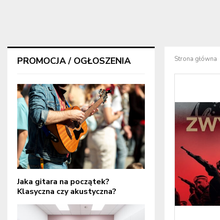
Strona główna
PROMOCJA / OGŁOSZENIA
Jaka gitara na początek?
Klasyczna czy akustyczna?