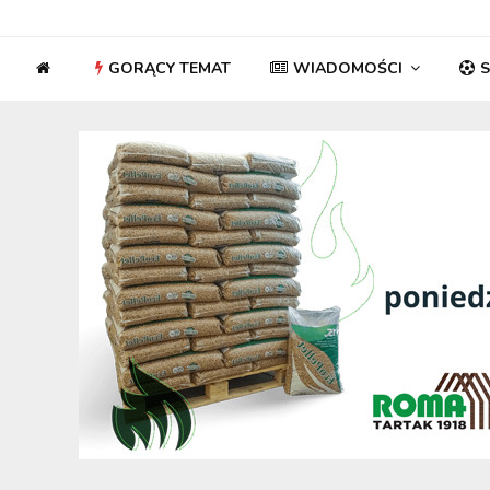
GORĄCY TEMAT
WIADOMOŚCI