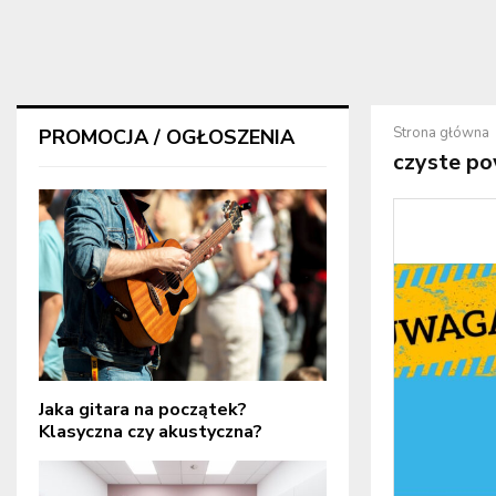
Strona główna
PROMOCJA / OGŁOSZENIA
czyste po
Jaka gitara na początek?
Klasyczna czy akustyczna?