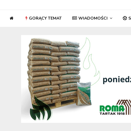
GORĄCY TEMAT
WIADOMOŚCI