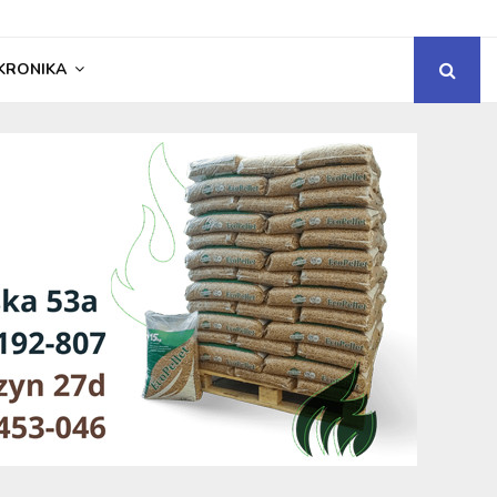
KRONIKA