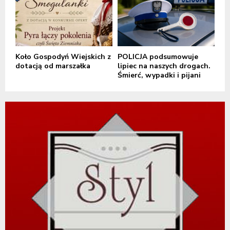
Koło Gospodyń Wiejskich z
POLICJA podsumowuje
dotacją od marszałka
lipiec na naszych drogach.
Śmierć, wypadki i pijani