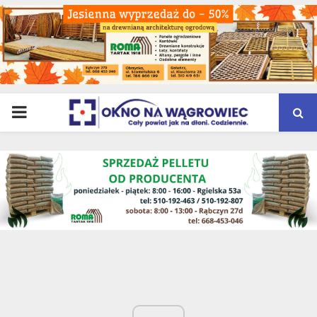
PRIMARY
MENU