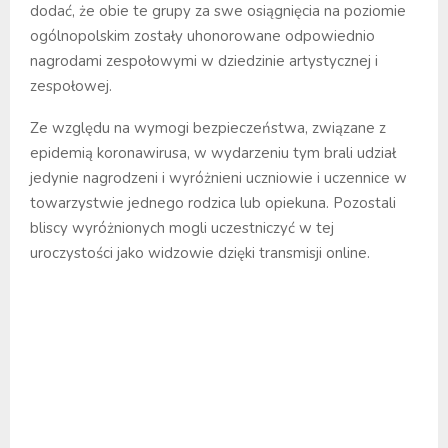
dodać, że obie te grupy za swe osiągnięcia na poziomie
ogólnopolskim zostały uhonorowane odpowiednio
nagrodami zespołowymi w dziedzinie artystycznej i
zespołowej.
Ze względu na wymogi bezpieczeństwa, związane z
epidemią koronawirusa, w wydarzeniu tym brali udział
jedynie nagrodzeni i wyróżnieni uczniowie i uczennice w
towarzystwie jednego rodzica lub opiekuna. Pozostali
bliscy wyróżnionych mogli uczestniczyć w tej
uroczystości jako widzowie dzięki transmisji online.