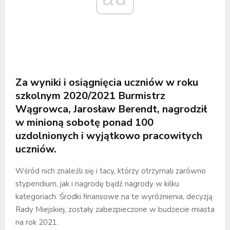
Za wyniki i osiągnięcia uczniów w roku
szkolnym 2020/2021 Burmistrz
Wągrowca, Jarosław Berendt, nagrodził
w minioną sobotę ponad 100
uzdolnionych i wyjątkowo pracowitych
uczniów.
Wśród nich znaleźli się i tacy, którzy otrzymali zarówno
stypendium, jak i nagrodę bądź nagrody w kilku
kategoriach. Środki finansowe na te wyróżnienia, decyzją
Rady Miejskiej, zostały zabezpieczone w budżecie miasta
na rok 2021.