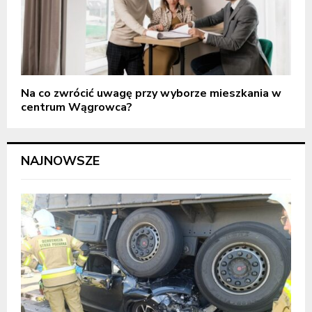
Na co zwrócić uwagę przy wyborze mieszkania w
centrum Wągrowca?
NAJNOWSZE