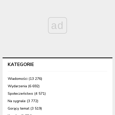
ad
KATEGORIE
Wiadomości
(13 276)
Wydarzenia
(6 692)
Społeczeństwo
(4 571)
Na sygnale
(3 772)
Gorący temat
(3 519)