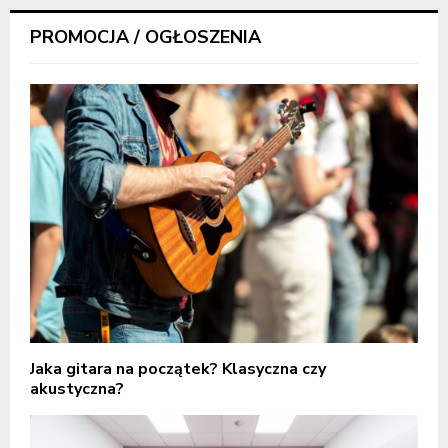
PROMOCJA / OGŁOSZENIA
Jaka gitara na początek? Klasyczna czy
akustyczna?