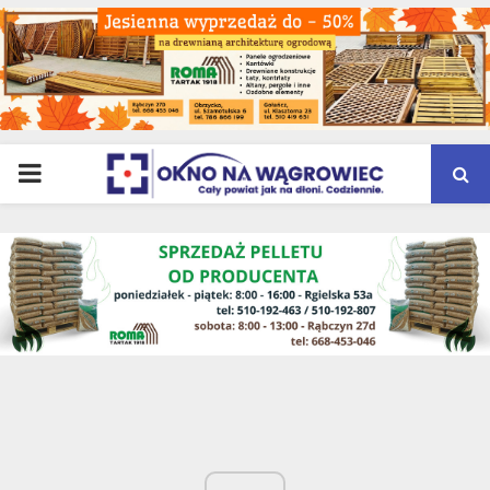
PRIMARY
MENU