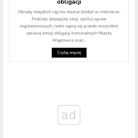
obligacji
Obrady miejskich rajców można śledzić w internecie.
Podczas dzisiejszej sesji, oprócz spraw
regulaminowych, radni zajmą się przede wszystkim
sprawą emisji obligacji komunalnych Miasta
Wągrowca oraz...
Czytaj więcej
ad