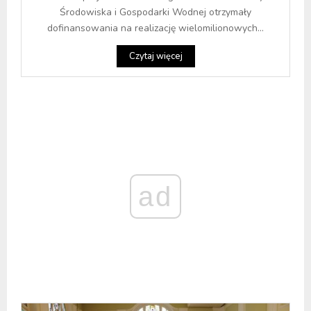
Środowiska i Gospodarki Wodnej otrzymały
dofinansowania na realizację wielomilionowych...
Czytaj więcej
ad