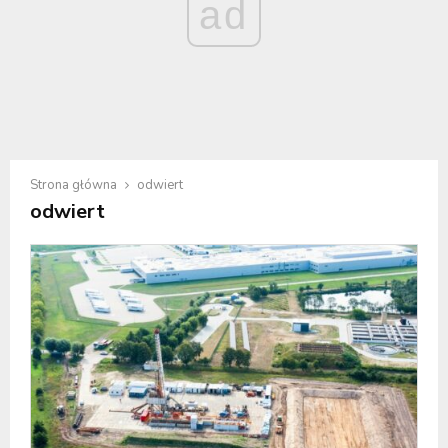
ad
Strona główna
odwiert
odwiert