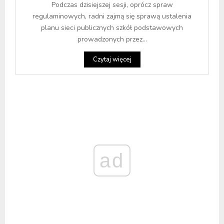
Podczas dzisiejszej sesji, oprócz spraw
regulaminowych, radni zajmą się sprawą ustalenia
planu sieci publicznych szkół podstawowych
prowadzonych przez...
Czytaj więcej
ad