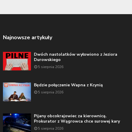
Najnowsze artykuły
Dwóch nastolatków wyłowiono z Jeziora
Durowskiego
5 sierpnia 2026
Będzie połączenie Wapna z Kcynią
5 sierpnia 2026
Pijany obcokrajowiec za kierownicą.
Prokurator z Wągrowca chce surowej kary
5 sierpnia 2026