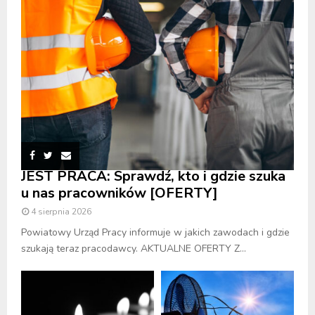
JEST PRACA: Sprawdź, kto i gdzie szuka
u nas pracowników [OFERTY]
4 sierpnia 2026
Powiatowy Urząd Pracy informuje w jakich zawodach i gdzie
szukają teraz pracodawcy. AKTUALNE OFERTY Z...