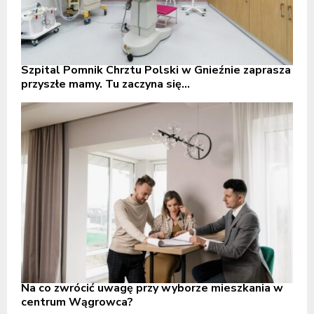
Szpital Pomnik Chrztu Polski w Gnieźnie zaprasza
przyszłe mamy. Tu zaczyna się...
Na co zwrócić uwagę przy wyborze mieszkania w
centrum Wągrowca?