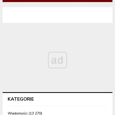
ad
KATEGORIE
Wiadomości
(13 270)