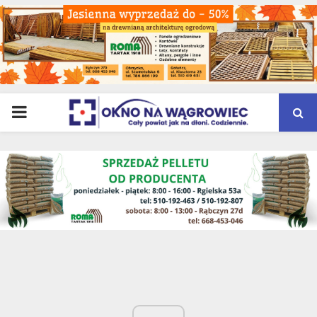
PRIMARY
MENU