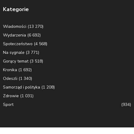
Kategorie
Wiadomości
(13 270)
Wydarzenia
(6 692)
Społeczeństwo
(4 568)
Na sygnale
(3 771)
Gorący temat
(3 518)
Kronika
(1 692)
Odeszli
(1 340)
Samorząd i polityka
(1 208)
Zdrowie
(1 031)
Sport
(934)