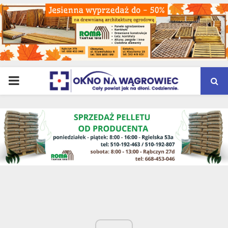
PRIMARY
MENU