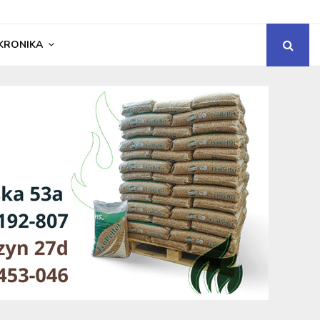
KRONIKA