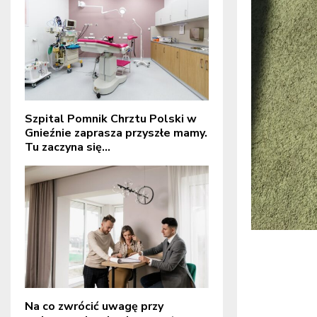
Szpital Pomnik Chrztu Polski w
Gnieźnie zaprasza przyszłe mamy.
Tu zaczyna się...
Na co zwrócić uwagę przy