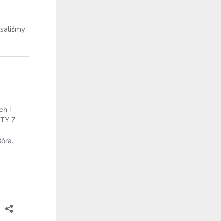
saliśmy