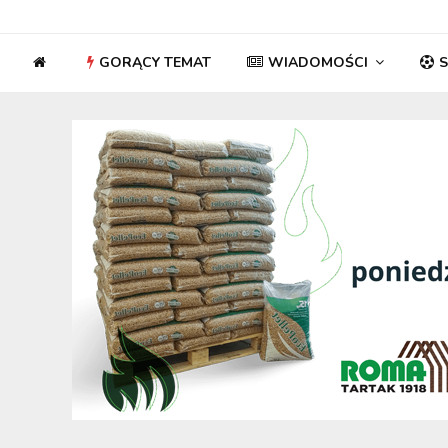
GORĄCY TEMAT
WIADOMOŚCI