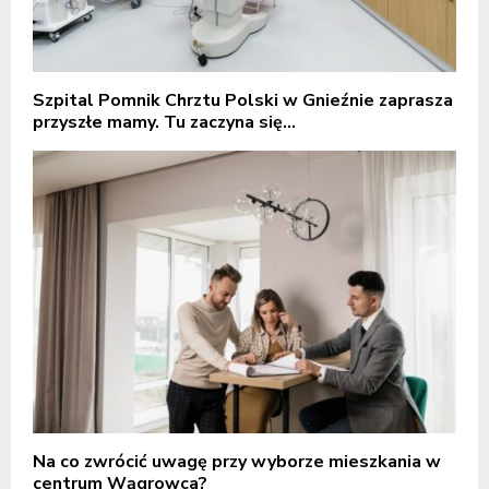
Szpital Pomnik Chrztu Polski w Gnieźnie zaprasza
przyszłe mamy. Tu zaczyna się...
Na co zwrócić uwagę przy wyborze mieszkania w
centrum Wągrowca?