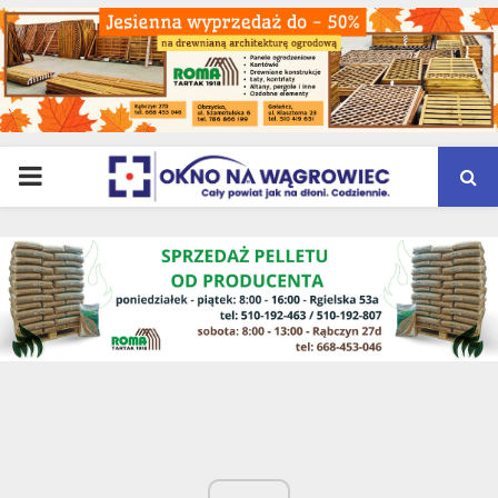
PRIMARY
MENU