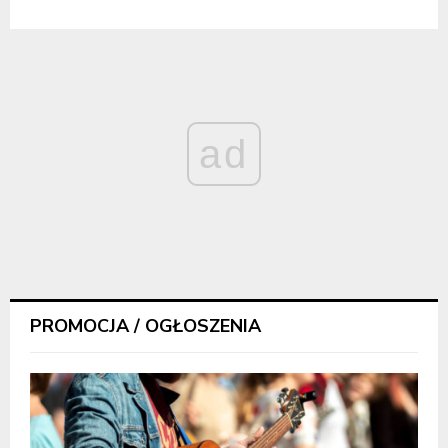
ad
PROMOCJA / OGŁOSZENIA