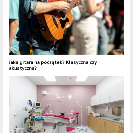
Jaka gitara na początek? Klasyczna czy
akustyczna?