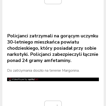
Policjanci zatrzymali na gorącym uczynku
30-letniego mieszkańca powiatu
chodzieskiego, który posiadał przy sobie
narkotyki. Policjanci zabezpieczyli łącznie
ponad 24 gramy amfetaminy.
Do zatrzymania doszło na terenie Margonina.