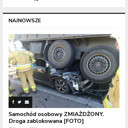
NAJNOWSZE
Samochód osobowy ZMIAŻDŻONY.
Droga zablokowana [FOTO]