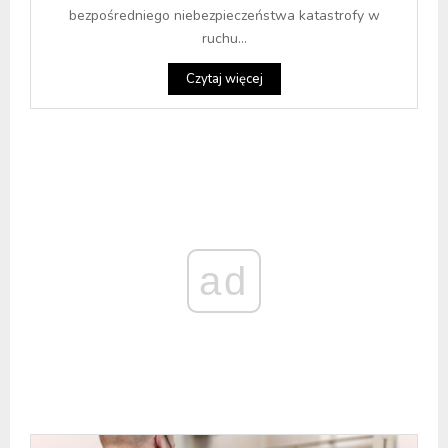
bezpośredniego niebezpieczeństwa katastrofy w
ruchu...
Czytaj więcej
ad