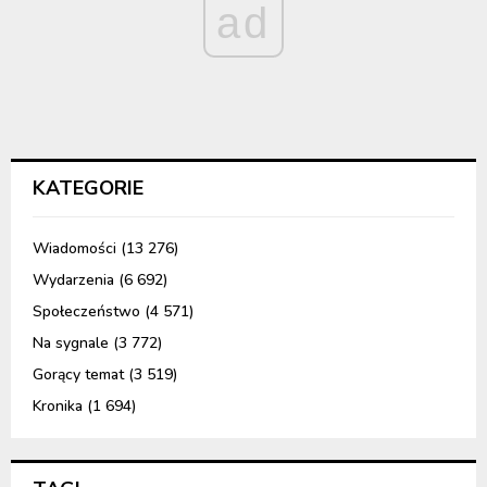
ad
KATEGORIE
Wiadomości
(13 276)
Wydarzenia
(6 692)
Społeczeństwo
(4 571)
Na sygnale
(3 772)
Gorący temat
(3 519)
Kronika
(1 694)