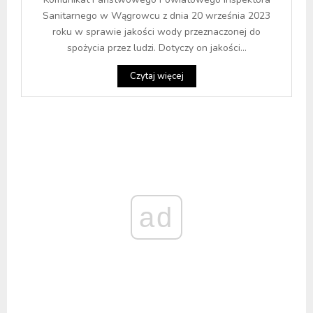
Sanitarnego w Wągrowcu z dnia 20 września 2023
roku w sprawie jakości wody przeznaczonej do
spożycia przez ludzi. Dotyczy on jakości...
Czytaj więcej
ad