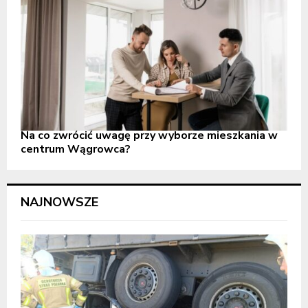
Na co zwrócić uwagę przy wyborze mieszkania w
centrum Wągrowca?
NAJNOWSZE