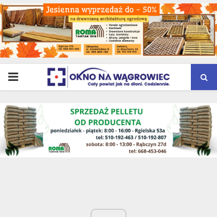
PRIMARY
MENU