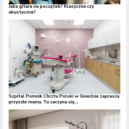
Jaka gitara na początek? Klasyczna czy
akustyczna?
Szpital Pomnik Chrztu Polski w Gnieźnie zaprasza
przyszłe mamy. Tu zaczyna się...