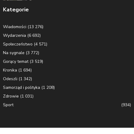
Kategorie
Wiadomości
(13 276)
Wydarzenia
(6 692)
Społeczeństwo
(4 571)
Na sygnale
(3 772)
Gorący temat
(3 519)
Kronika
(1 694)
Odeszli
(1 342)
Samorząd i polityka
(1 208)
Zdrowie
(1 031)
Sport
(934)