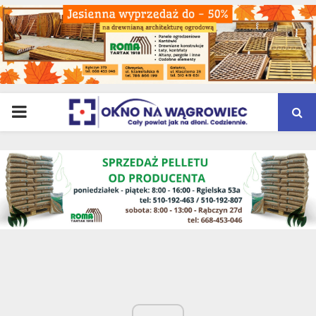
PRIMARY
MENU