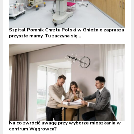
Szpital Pomnik Chrztu Polski w Gnieźnie zaprasza
przyszłe mamy. Tu zaczyna się...
Na co zwrócić uwagę przy wyborze mieszkania w
centrum Wągrowca?