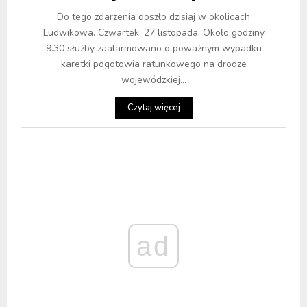
Do tego zdarzenia doszło dzisiaj w okolicach
Ludwikowa. Czwartek, 27 listopada. Około godziny
9.30 służby zaalarmowano o poważnym wypadku
karetki pogotowia ratunkowego na drodze
wojewódzkiej...
Czytaj więcej
ad