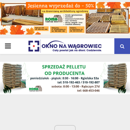
PRIMARY
MENU