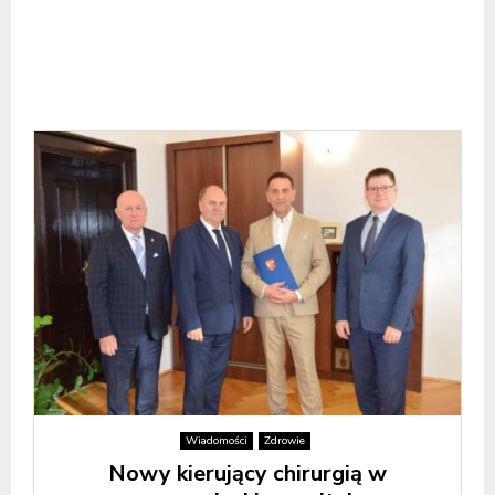
Wiadomości
Zdrowie
Nowy kierujący chirurgią w