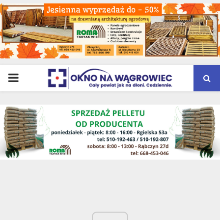
PRIMARY
MENU