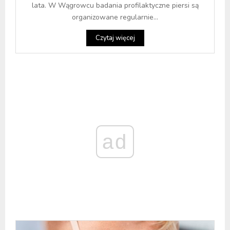
lata. W Wągrowcu badania profilaktyczne piersi są
organizowane regularnie...
Czytaj więcej
ad