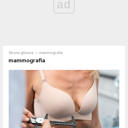
ad
Strona główna
mammografia
mammografia