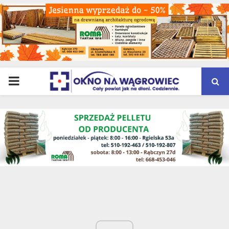
PRIMARY
MENU