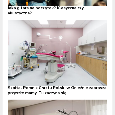
Jaka gitara na początek? Klasyczna czy
akustyczna?
Szpital Pomnik Chrztu Polski w Gnieźnie zaprasza
przyszłe mamy. Tu zaczyna się...