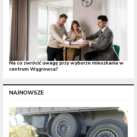
Na co zwrócić uwagę przy wyborze mieszkania w
centrum Wągrowca?
NAJNOWSZE