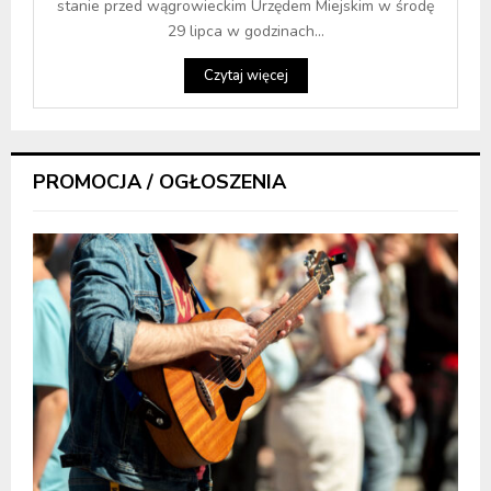
stanie przed wągrowieckim Urzędem Miejskim w środę
29 lipca w godzinach...
Czytaj więcej
PROMOCJA / OGŁOSZENIA