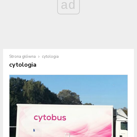
ad
Strona główna
cytologia
cytologia