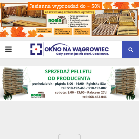
PRIMARY
MENU