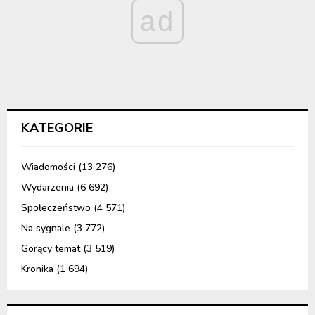
ad
KATEGORIE
Wiadomości
(13 276)
Wydarzenia
(6 692)
Społeczeństwo
(4 571)
Na sygnale
(3 772)
Gorący temat
(3 519)
Kronika
(1 694)