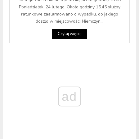
Poniedziałek, 24 lutego. Około godziny 15.45 służby
ratunkowe zaalarmowano o wypadku, do jakiego
doszło w miejscowości Niemczyn...
Czytaj więcej
ad