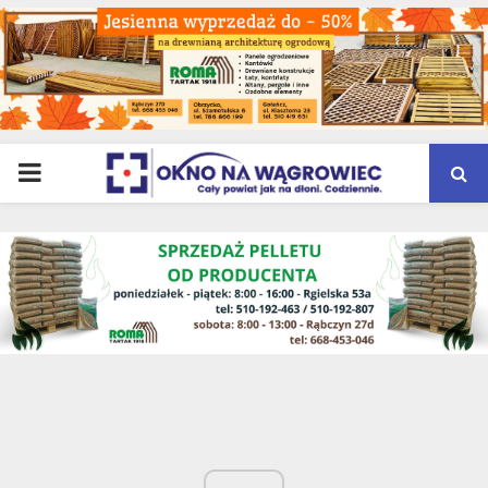
PRIMARY
MENU