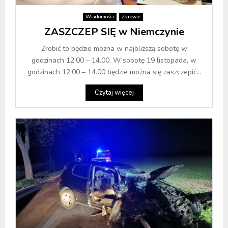
Wiadomości
Zdrowie
ZASZCZEP SIĘ w Niemczynie
Zrobić to będzie można w najbliższą sobotę w
godzinach 12.00 – 14.00. W sobotę 19 listopada, w
godzinach 12.00 – 14.00 będzie można się zaszczepić...
Czytaj więcej