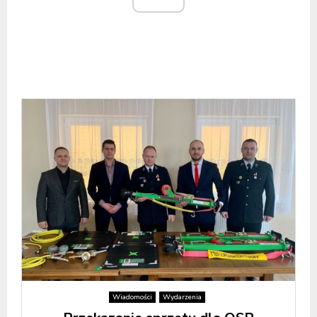
Wiadomości
Wydarzenia