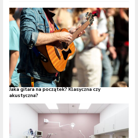
Jaka gitara na początek? Klasyczna czy
akustyczna?