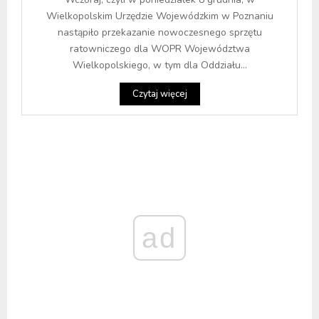
Wielkopolskim Urzędzie Wojewódzkim w Poznaniu
nastąpiło przekazanie nowoczesnego sprzętu
ratowniczego dla WOPR Województwa
Wielkopolskiego, w tym dla Oddziału...
Czytaj więcej
ad