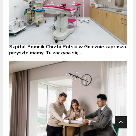
Szpital Pomnik Chrztu Polski w Gnieźnie zaprasza
przyszłe mamy. Tu zaczyna się...