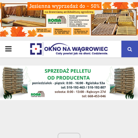
PRIMARY
MENU