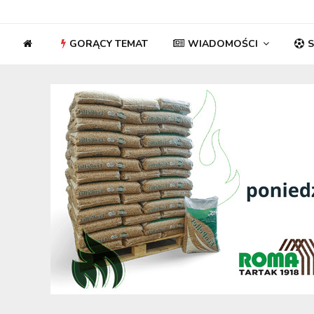
GORĄCY TEMAT
WIADOMOŚCI