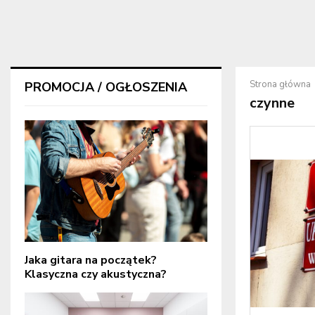
Strona główna
PROMOCJA / OGŁOSZENIA
czynne
Jaka gitara na początek?
Klasyczna czy akustyczna?