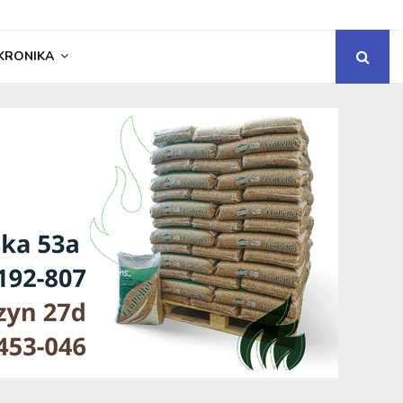
KRONIKA