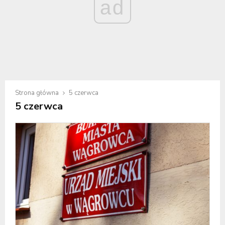
ad
Strona główna
5 czerwca
5 czerwca