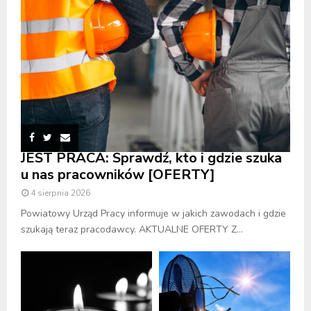
JEST PRACA: Sprawdź, kto i gdzie szuka
u nas pracowników [OFERTY]
4 sierpnia 2026
Powiatowy Urząd Pracy informuje w jakich zawodach i gdzie
szukają teraz pracodawcy. AKTUALNE OFERTY Z...