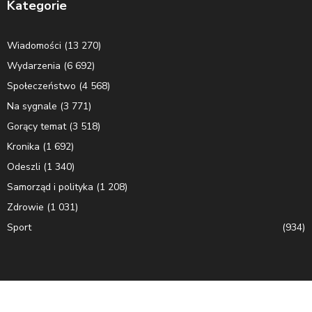
Kategorie
Wiadomości
(13 270)
Wydarzenia
(6 692)
Społeczeństwo
(4 568)
Na sygnale
(3 771)
Gorący temat
(3 518)
Kronika
(1 692)
Odeszli
(1 340)
Samorząd i polityka
(1 208)
Zdrowie
(1 031)
Sport
(934)