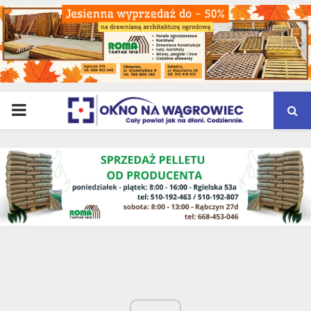
PRIMARY
MENU