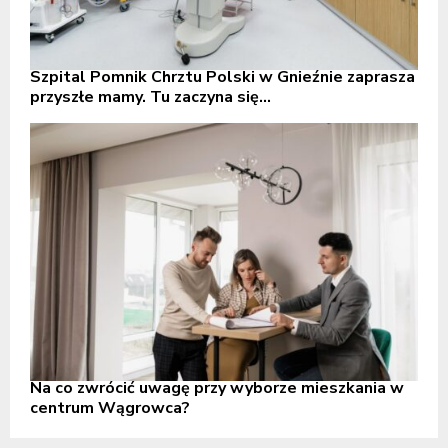
Szpital Pomnik Chrztu Polski w Gnieźnie zaprasza
przyszłe mamy. Tu zaczyna się...
Na co zwrócić uwagę przy wyborze mieszkania w
centrum Wągrowca?