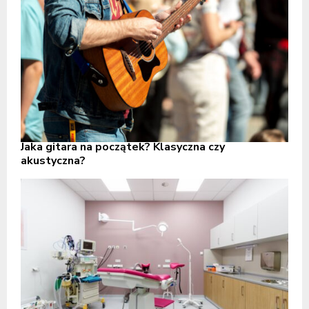
Jaka gitara na początek? Klasyczna czy
akustyczna?