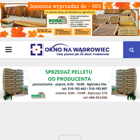
PRIMARY
MENU