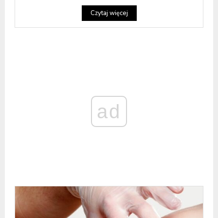
Czytaj więcej
ad