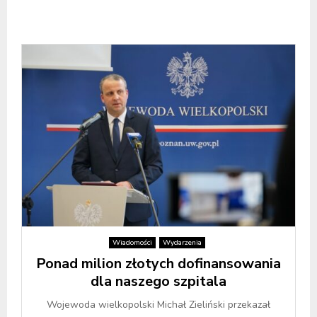
Wiadomości
Wydarzenia
Ponad milion złotych dofinansowania
dla naszego szpitala
Wojewoda wielkopolski Michał Zieliński przekazał