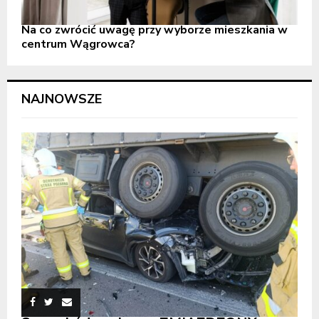
Na co zwrócić uwagę przy wyborze mieszkania w
centrum Wągrowca?
NAJNOWSZE