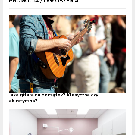
PROMOCJA / OGŁOSZENIA
Jaka gitara na początek? Klasyczna czy
akustyczna?