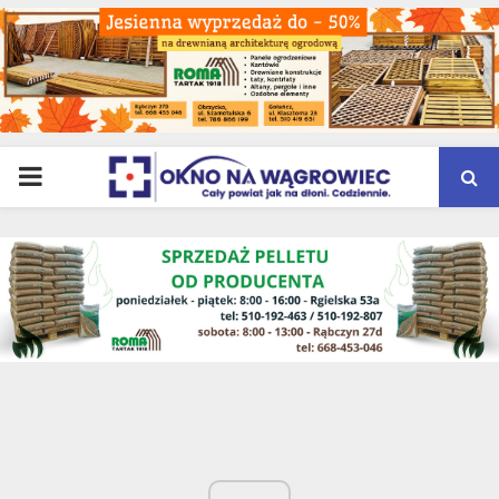
PRIMARY
MENU