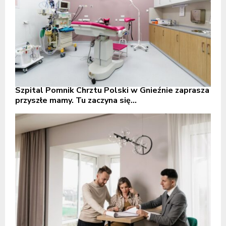
Szpital Pomnik Chrztu Polski w Gnieźnie zaprasza
przyszłe mamy. Tu zaczyna się...