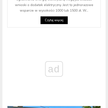
wnioski o dodatek elektryczny. Jest to jednorazowe
wsparcie w wysokości 1000 lub 1500 zł. W...
Czytaj więcej
ad