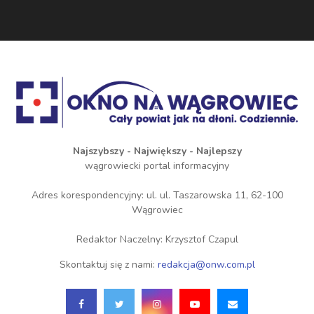
Najszybszy - Największy - Najlepszy
wągrowiecki portal informacyjny
Adres korespondencyjny: ul. ul. Taszarowska 11, 62-100
Wągrowiec
Redaktor Naczelny: Krzysztof Czapul
Skontaktuj się z nami:
redakcja@onw.com.pl