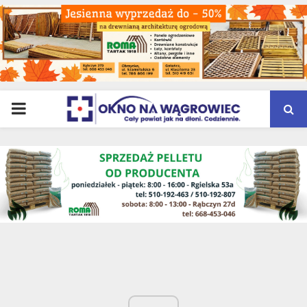
PRIMARY
MENU