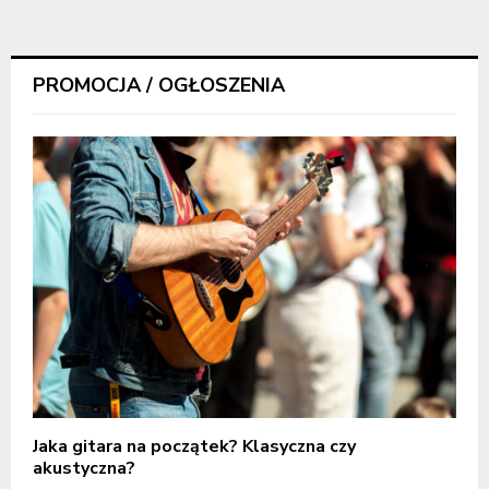
PROMOCJA / OGŁOSZENIA
Jaka gitara na początek? Klasyczna czy
akustyczna?