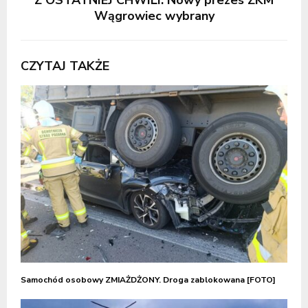
Wągrowiec wybrany
CZYTAJ TAKŻE
Samochód osobowy ZMIAŻDŻONY. Droga zablokowana [FOTO]