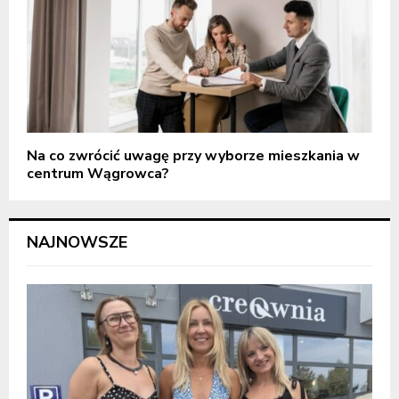
Na co zwrócić uwagę przy wyborze mieszkania w
centrum Wągrowca?
NAJNOWSZE