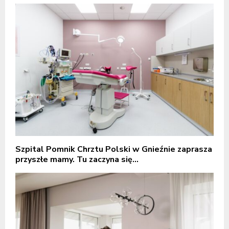
Szpital Pomnik Chrztu Polski w Gnieźnie zaprasza
przyszłe mamy. Tu zaczyna się...