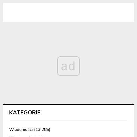
ad
KATEGORIE
Wiadomości
(13 285)