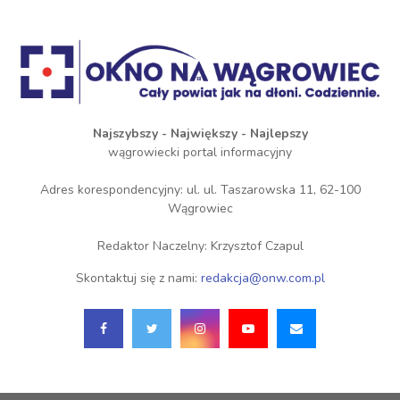
Najszybszy - Największy - Najlepszy
wągrowiecki portal informacyjny
Adres korespondencyjny: ul. ul. Taszarowska 11, 62-100
Wągrowiec
Redaktor Naczelny: Krzysztof Czapul
Skontaktuj się z nami:
redakcja@onw.com.pl