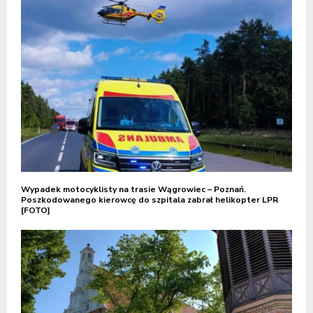
Wypadek motocyklisty na trasie Wągrowiec – Poznań.
Poszkodowanego kierowcę do szpitala zabrał helikopter LPR
[FOTO]