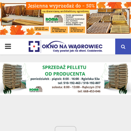
PRIMARY
MENU