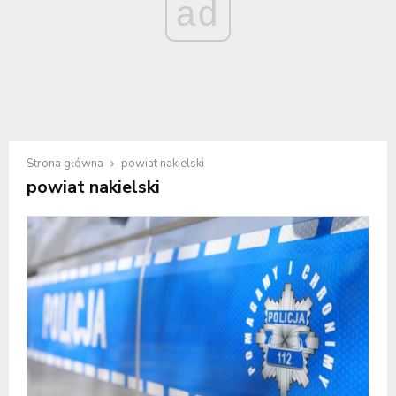
ad
Strona główna
powiat nakielski
powiat nakielski