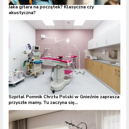
Jaka gitara na początek? Klasyczna czy
akustyczna?
Szpital Pomnik Chrztu Polski w Gnieźnie zaprasza
przyszłe mamy. Tu zaczyna się...