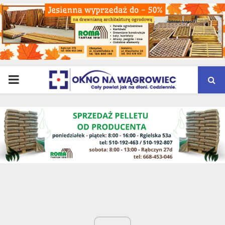
PRIMARY
MENU