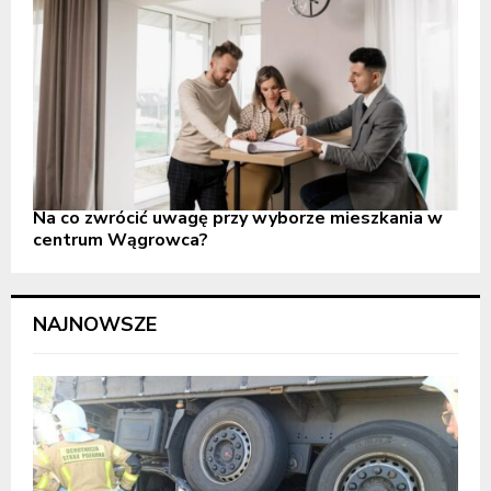
Na co zwrócić uwagę przy wyborze mieszkania w
centrum Wągrowca?
NAJNOWSZE