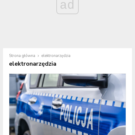
ad
Strona główna
elektronarzędzia
elektronarzędzia