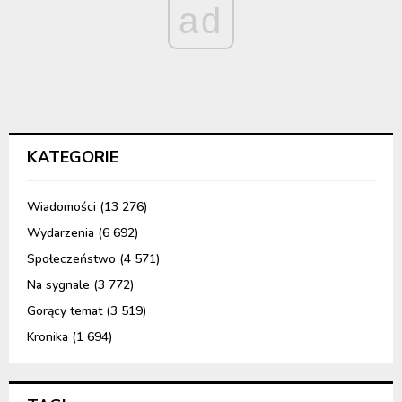
ad
KATEGORIE
Wiadomości
(13 276)
Wydarzenia
(6 692)
Społeczeństwo
(4 571)
Na sygnale
(3 772)
Gorący temat
(3 519)
Kronika
(1 694)