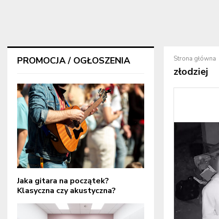
Strona główna
PROMOCJA / OGŁOSZENIA
złodziej
Jaka gitara na początek?
Klasyczna czy akustyczna?