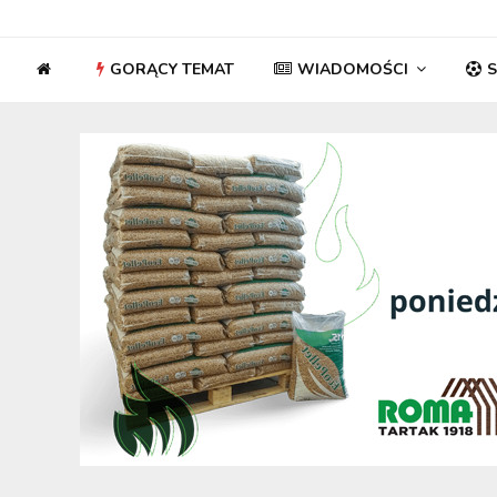
GORĄCY TEMAT
WIADOMOŚCI