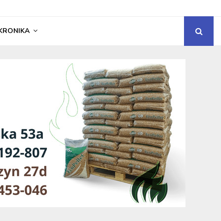
KRONIKA