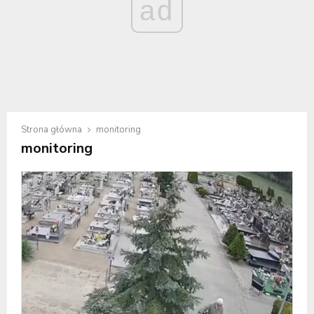
ad
Strona główna
monitoring
monitoring