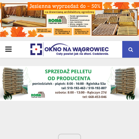
PRIMARY
MENU