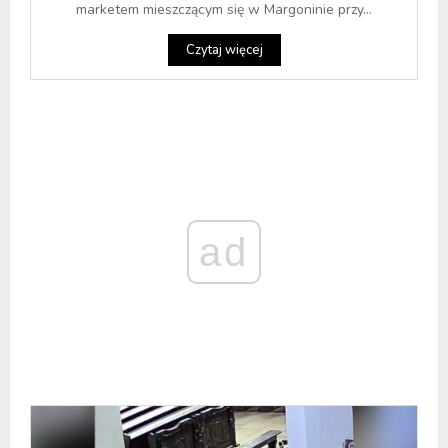
marketem mieszczącym się w Margoninie przy...
Czytaj więcej
ad